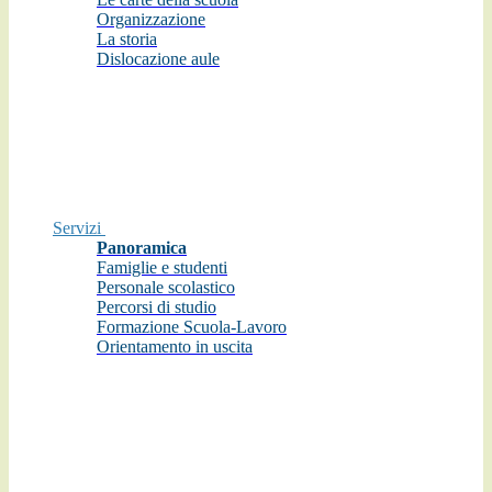
Organizzazione
La storia
Dislocazione aule
Servizi
Panoramica
Famiglie e studenti
Personale scolastico
Percorsi di studio
Formazione Scuola-Lavoro
Orientamento in uscita