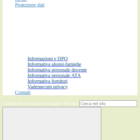
Protezione dati
Informazioni e DPO
Informativa alunni-famiglie
Informativa personale docente
Infromativa personale ATA
Informativa fornitori
Vademecum privacy
Contatti
Campo di ricerca per le pagine del sito