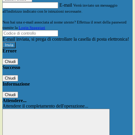
E-mail
Verrà inviato un messaggio
all'indirizzo indicato con le istruzioni necessarie.
Non hai una e-mail associata al nome utente? Effettua il reset della password
tramite la
Login Spaggiari
E-mail inviata, si prega di controllare la casella di posta elettronica!
Errore
Chiudi
Successo
Chiudi
Informazione
Chiudi
Attendere...
Attendere il completamento dell'operazione...