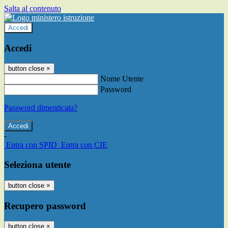
Salta al contenuto
Accedi
Accedi
button close
×
Nome Utente
Password
Password dimenticata?
-
Entra con SPID
Entra con CIE
Seleziona utente
button close
×
Recupero password
button close
×