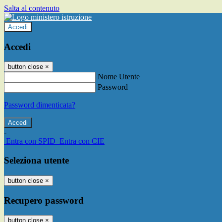
Salta al contenuto
Accedi
Accedi
button close
×
Nome Utente
Password
Password dimenticata?
-
Entra con SPID
Entra con CIE
Seleziona utente
button close
×
Recupero password
button close
×