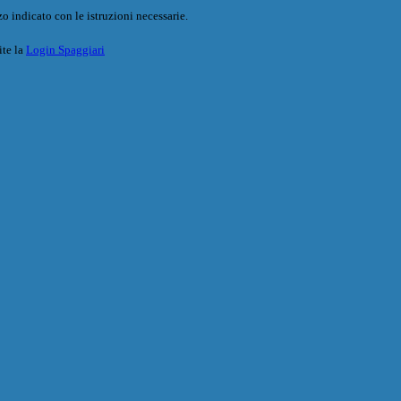
o indicato con le istruzioni necessarie.
ite la
Login Spaggiari