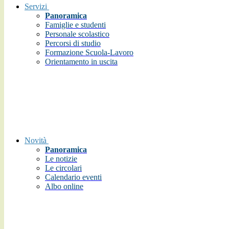
Servizi
Panoramica
Famiglie e studenti
Personale scolastico
Percorsi di studio
Formazione Scuola-Lavoro
Orientamento in uscita
Novità
Panoramica
Le notizie
Le circolari
Calendario eventi
Albo online