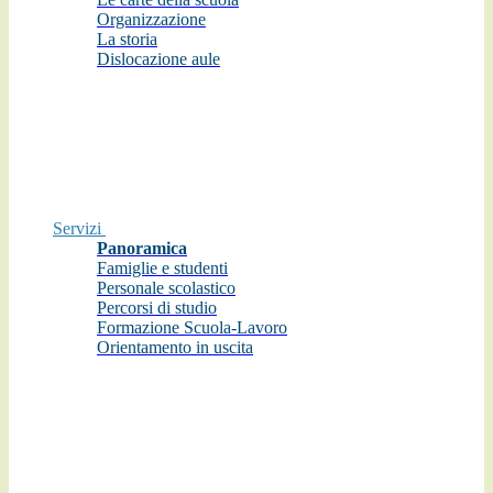
Organizzazione
La storia
Dislocazione aule
Servizi
Panoramica
Famiglie e studenti
Personale scolastico
Percorsi di studio
Formazione Scuola-Lavoro
Orientamento in uscita