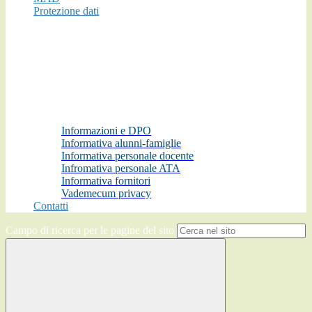
Protezione dati
Informazioni e DPO
Informativa alunni-famiglie
Informativa personale docente
Infromativa personale ATA
Informativa fornitori
Vademecum privacy
Contatti
Campo di ricerca per le pagine del sito