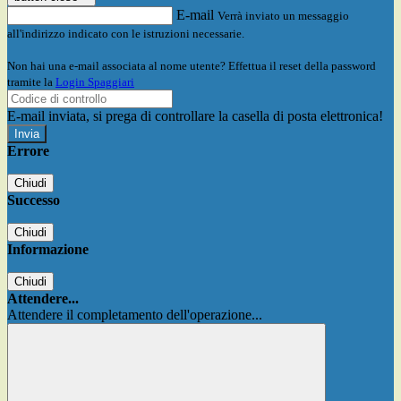
E-mail
Verrà inviato un messaggio
all'indirizzo indicato con le istruzioni necessarie.
Non hai una e-mail associata al nome utente? Effettua il reset della password
tramite la
Login Spaggiari
E-mail inviata, si prega di controllare la casella di posta elettronica!
Errore
Chiudi
Successo
Chiudi
Informazione
Chiudi
Attendere...
Attendere il completamento dell'operazione...