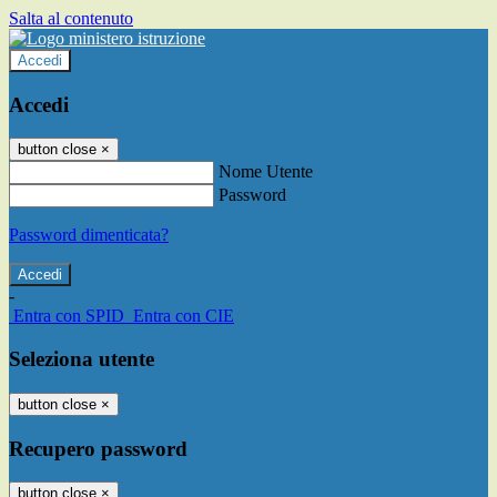
Salta al contenuto
Accedi
Accedi
button close
×
Nome Utente
Password
Password dimenticata?
-
Entra con SPID
Entra con CIE
Seleziona utente
button close
×
Recupero password
button close
×