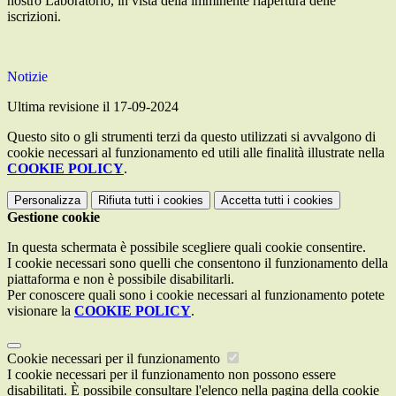
nostro Laboratorio, in vista della imminente riapertura delle
iscrizioni.
Notizie
Ultima revisione il 17-09-2024
Questo sito o gli strumenti terzi da questo utilizzati si avvalgono di
cookie necessari al funzionamento ed utili alle finalità illustrate nella
COOKIE POLICY
.
Personalizza
Rifiuta tutti
i cookies
Accetta tutti
i cookies
Gestione cookie
In questa schermata è possibile scegliere quali cookie consentire.
I cookie necessari sono quelli che consentono il funzionamento della
piattaforma e non è possibile disabilitarli.
Per conoscere quali sono i cookie necessari al funzionamento potete
visionare la
COOKIE POLICY
.
Cookie necessari per il funzionamento
I cookie necessari per il funzionamento non possono essere
disabilitati. È possibile consultare l'elenco nella pagina della cookie