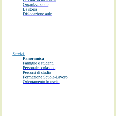
Organizzazione
La storia
Dislocazione aule
Servizi
Panoramica
Famiglie e studenti
Personale scolastico
Percorsi di studio
Formazione Scuola-Lavoro
Orientamento in uscita