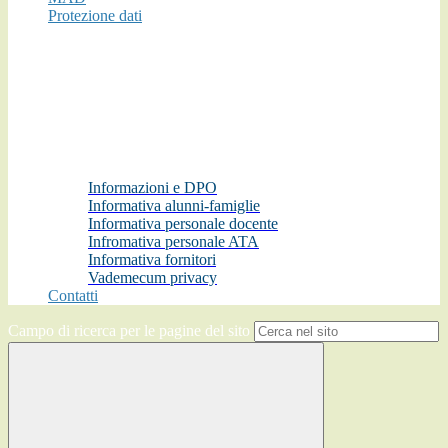
Protezione dati
Informazioni e DPO
Informativa alunni-famiglie
Informativa personale docente
Infromativa personale ATA
Informativa fornitori
Vademecum privacy
Contatti
Campo di ricerca per le pagine del sito