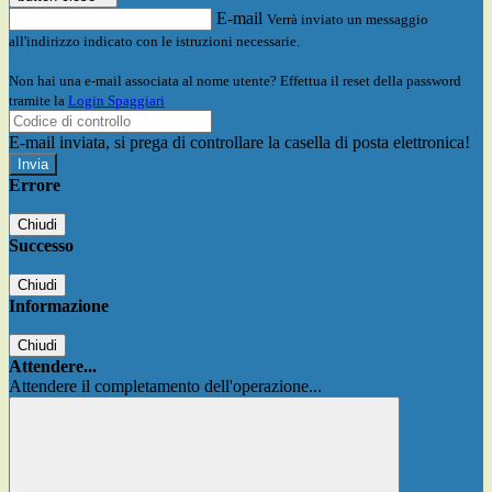
E-mail
Verrà inviato un messaggio
all'indirizzo indicato con le istruzioni necessarie.
Non hai una e-mail associata al nome utente? Effettua il reset della password
tramite la
Login Spaggiari
E-mail inviata, si prega di controllare la casella di posta elettronica!
Errore
Chiudi
Successo
Chiudi
Informazione
Chiudi
Attendere...
Attendere il completamento dell'operazione...