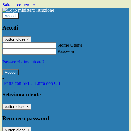
Salta al contenuto
Accedi
Accedi
button close
×
Nome Utente
Password
Password dimenticata?
-
Entra con SPID
Entra con CIE
Seleziona utente
button close
×
Recupero password
button close
×