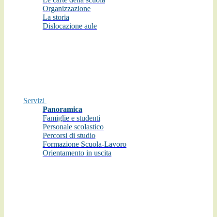
Organizzazione
La storia
Dislocazione aule
Servizi
Panoramica
Famiglie e studenti
Personale scolastico
Percorsi di studio
Formazione Scuola-Lavoro
Orientamento in uscita