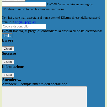
E-mail
Verrà inviato un messaggio
all'indirizzo indicato con le istruzioni necessarie.
Non hai una e-mail associata al nome utente? Effettua il reset della password
tramite la
Login Spaggiari
E-mail inviata, si prega di controllare la casella di posta elettronica!
Errore
Chiudi
Successo
Chiudi
Informazione
Chiudi
Attendere...
Attendere il completamento dell'operazione...