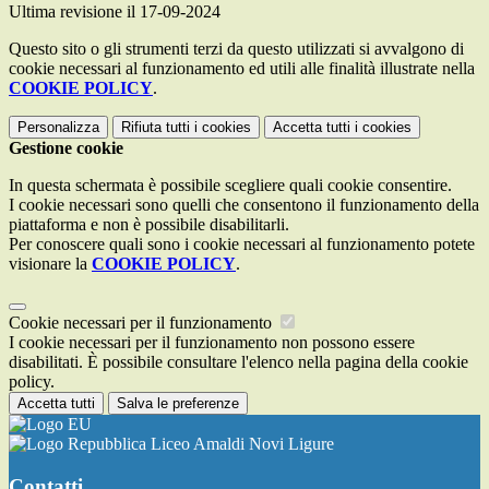
Ultima revisione il 17-09-2024
Questo sito o gli strumenti terzi da questo utilizzati si avvalgono di
cookie necessari al funzionamento ed utili alle finalità illustrate nella
COOKIE POLICY
.
Personalizza
Rifiuta tutti
i cookies
Accetta tutti
i cookies
Gestione cookie
In questa schermata è possibile scegliere quali cookie consentire.
I cookie necessari sono quelli che consentono il funzionamento della
piattaforma e non è possibile disabilitarli.
Per conoscere quali sono i cookie necessari al funzionamento potete
visionare la
COOKIE POLICY
.
Cookie necessari per il funzionamento
I cookie necessari per il funzionamento non possono essere
disabilitati. È possibile consultare l'elenco nella pagina della cookie
policy.
Accetta tutti
Salva le preferenze
Liceo Amaldi Novi Ligure
Contatti