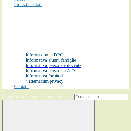
Protezione dati
Informazioni e DPO
Informativa alunni-famiglie
Informativa personale docente
Infromativa personale ATA
Informativa fornitori
Vademecum privacy
Contatti
Campo di ricerca per le pagine del sito