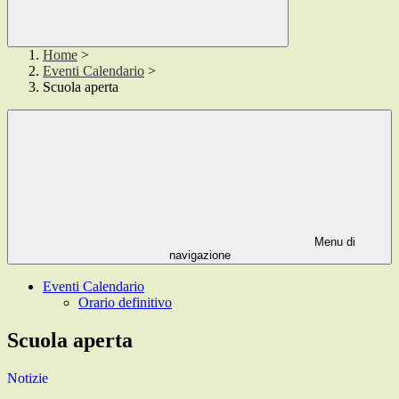
Home
>
Eventi Calendario
>
Scuola aperta
Menu di
navigazione
Eventi Calendario
Orario definitivo
Scuola aperta
Notizie