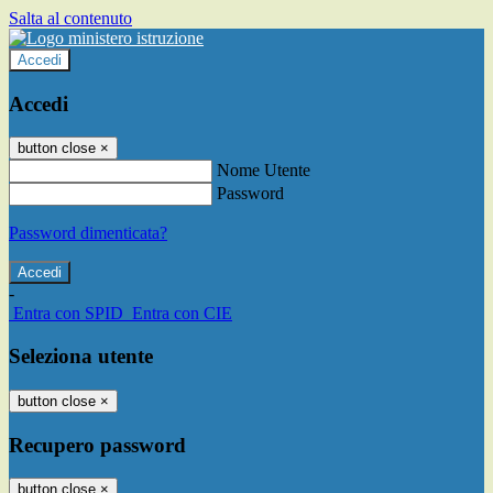
Salta al contenuto
Accedi
Accedi
button close
×
Nome Utente
Password
Password dimenticata?
-
Entra con SPID
Entra con CIE
Seleziona utente
button close
×
Recupero password
button close
×