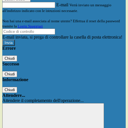
E-mail
Verrà inviato un messaggio
all'indirizzo indicato con le istruzioni necessarie.
Non hai una e-mail associata al nome utente? Effettua il reset della password
tramite la
Login Spaggiari
E-mail inviata, si prega di controllare la casella di posta elettronica!
Errore
Chiudi
Successo
Chiudi
Informazione
Chiudi
Attendere...
Attendere il completamento dell'operazione...