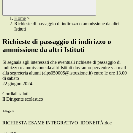
Home
>
Richieste di passaggio di indirizzo o ammissione da altri
Istituti
Richieste di passaggio di indirizzo o
ammissione da altri Istituti
Si segnala agli interessati che eventuali richieste di passaggio di
indirizzo o ammissione da altri Istituti dovranno pervenire via mail
alla segreteria alunni (alps050005@istruzione.it) entro le ore 13.00
di sabato
22 giugno 2024.
Cordiali saluti.
Il Dirigente scolastico
Allegati
RICHIESTA ESAME INTEGRATIVO_IDONEITÀ.doc