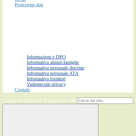
Protezione dati
Informazioni e DPO
Informativa alunni-famiglie
Informativa personale docente
Infromativa personale ATA
Informativa fornitori
Vademecum privacy
Contatti
Campo di ricerca per le pagine del sito