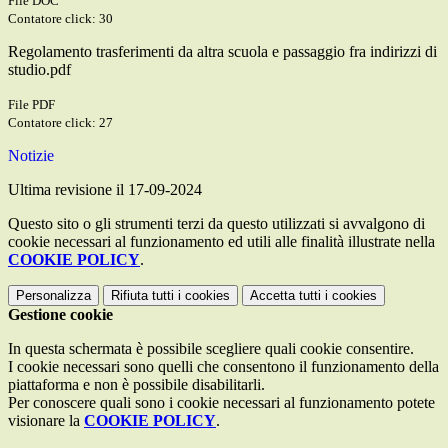
File DOC
Contatore click: 30
Regolamento trasferimenti da altra scuola e passaggio fra indirizzi di
studio.pdf
File PDF
Contatore click: 27
Notizie
Ultima revisione il 17-09-2024
Questo sito o gli strumenti terzi da questo utilizzati si avvalgono di
cookie necessari al funzionamento ed utili alle finalità illustrate nella
COOKIE POLICY
.
Personalizza
Rifiuta tutti
i cookies
Accetta tutti
i cookies
Gestione cookie
In questa schermata è possibile scegliere quali cookie consentire.
I cookie necessari sono quelli che consentono il funzionamento della
piattaforma e non è possibile disabilitarli.
Per conoscere quali sono i cookie necessari al funzionamento potete
visionare la
COOKIE POLICY
.