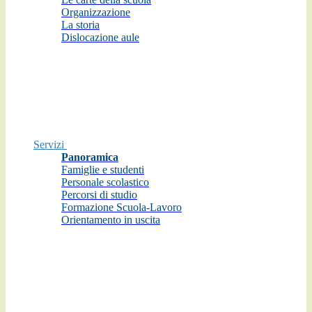
Organizzazione
La storia
Dislocazione aule
Servizi
Panoramica
Famiglie e studenti
Personale scolastico
Percorsi di studio
Formazione Scuola-Lavoro
Orientamento in uscita