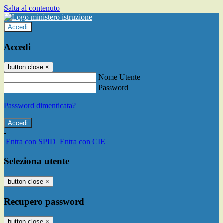
Salta al contenuto
Accedi
Accedi
button close
×
Nome Utente
Password
Password dimenticata?
-
Entra con SPID
Entra con CIE
Seleziona utente
button close
×
Recupero password
button close
×