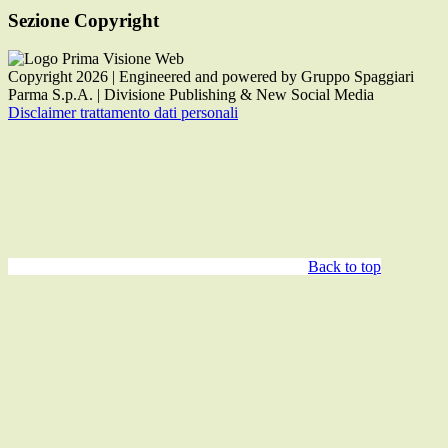
Sezione Copyright
Copyright 2026 | Engineered and powered by Gruppo Spaggiari
Parma S.p.A. | Divisione Publishing & New Social Media
Disclaimer trattamento dati personali
Back to top