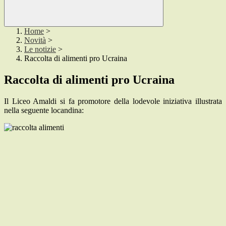
Home
>
Novità
>
Le notizie
>
Raccolta di alimenti pro Ucraina
Raccolta di alimenti pro Ucraina
Il Liceo Amaldi si fa promotore della lodevole iniziativa illustrata
nella seguente locandina: