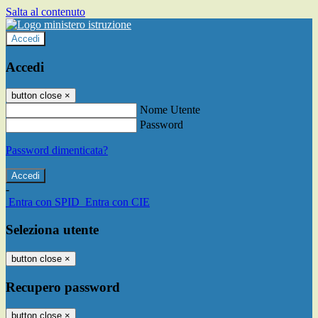
Salta al contenuto
Accedi
Accedi
button close
×
Nome Utente
Password
Password dimenticata?
-
Entra con SPID
Entra con CIE
Seleziona utente
button close
×
Recupero password
button close
×