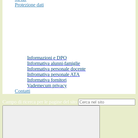
Protezione dati
Informazioni e DPO
Informativa alunni-famiglie
Informativa personale docente
Infromativa personale ATA
Informativa fornitori
Vademecum privacy
Contatti
Campo di ricerca per le pagine del sito