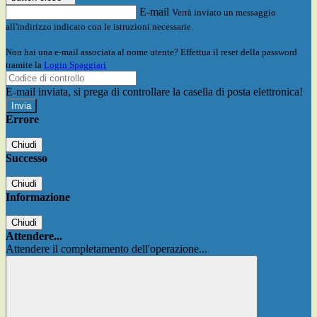
E-mail
Verrà inviato un messaggio
all'indirizzo indicato con le istruzioni necessarie.
Non hai una e-mail associata al nome utente? Effettua il reset della password
tramite la
Login Spaggiari
E-mail inviata, si prega di controllare la casella di posta elettronica!
Errore
Chiudi
Successo
Chiudi
Informazione
Chiudi
Attendere...
Attendere il completamento dell'operazione...