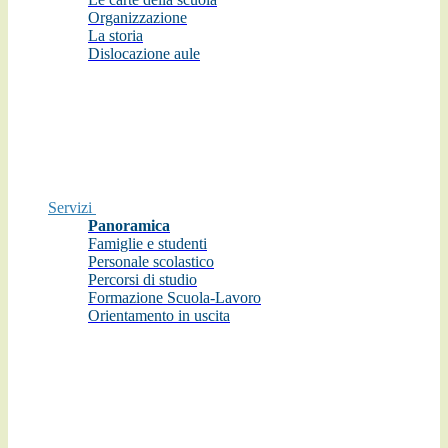
Organizzazione
La storia
Dislocazione aule
Servizi
Panoramica
Famiglie e studenti
Personale scolastico
Percorsi di studio
Formazione Scuola-Lavoro
Orientamento in uscita