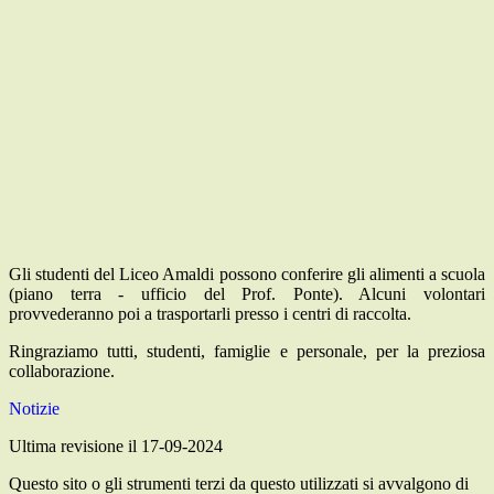
Gli studenti del Liceo Amaldi possono conferire gli alimenti a scuola
(piano terra - ufficio del Prof. Ponte). Alcuni volontari
provvederanno poi a trasportarli presso i centri di raccolta.
Ringraziamo tutti, studenti, famiglie e personale, per la preziosa
collaborazione.
Notizie
Ultima revisione il 17-09-2024
Questo sito o gli strumenti terzi da questo utilizzati si avvalgono di