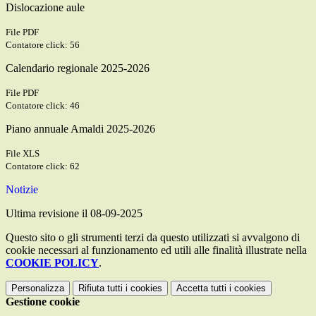
Dislocazione aule
File PDF
Contatore click: 56
Calendario regionale 2025-2026
File PDF
Contatore click: 46
Piano annuale Amaldi 2025-2026
File XLS
Contatore click: 62
Notizie
Ultima revisione il 08-09-2025
Questo sito o gli strumenti terzi da questo utilizzati si avvalgono di
cookie necessari al funzionamento ed utili alle finalità illustrate nella
COOKIE POLICY
.
Personalizza
Rifiuta tutti
i cookies
Accetta tutti
i cookies
Gestione cookie