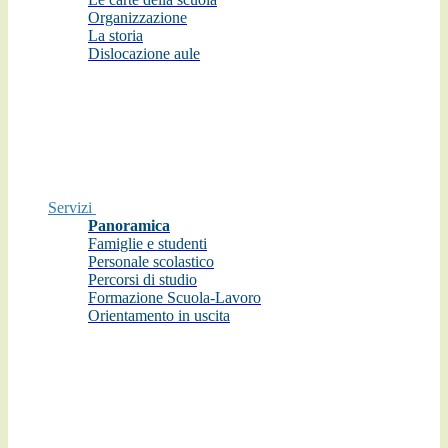
Organizzazione
La storia
Dislocazione aule
Servizi
Panoramica
Famiglie e studenti
Personale scolastico
Percorsi di studio
Formazione Scuola-Lavoro
Orientamento in uscita