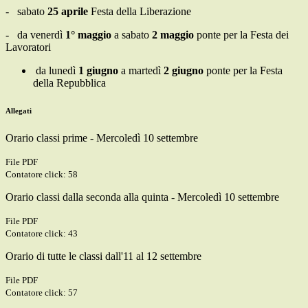
- sabato
25 aprile
Festa della Liberazione
- da venerdì
1° maggio
a sabato
2 maggio
ponte per la Festa dei
Lavoratori
da lunedì
1 giugno
a martedì
2 giugno
ponte per la Festa
della Repubblica
Allegati
Orario classi prime - Mercoledì 10 settembre
File PDF
Contatore click: 58
Orario classi dalla seconda alla quinta - Mercoledì 10 settembre
File PDF
Contatore click: 43
Orario di tutte le classi dall'11 al 12 settembre
File PDF
Contatore click: 57