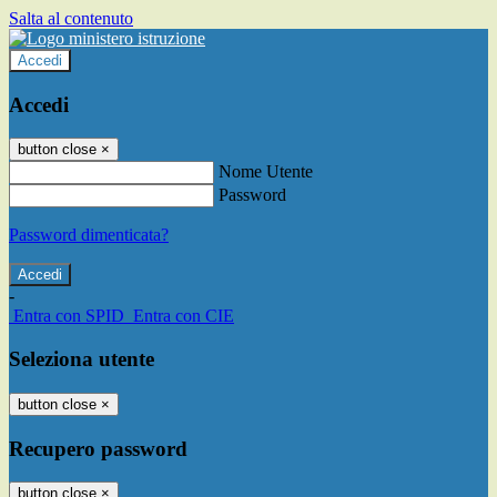
Salta al contenuto
Accedi
Accedi
button close
×
Nome Utente
Password
Password dimenticata?
-
Entra con SPID
Entra con CIE
Seleziona utente
button close
×
Recupero password
button close
×