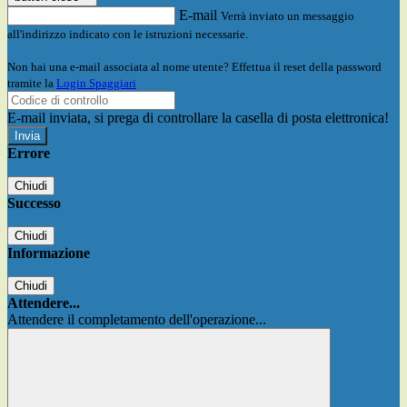
E-mail
Verrà inviato un messaggio
all'indirizzo indicato con le istruzioni necessarie.
Non hai una e-mail associata al nome utente? Effettua il reset della password
tramite la
Login Spaggiari
E-mail inviata, si prega di controllare la casella di posta elettronica!
Errore
Chiudi
Successo
Chiudi
Informazione
Chiudi
Attendere...
Attendere il completamento dell'operazione...