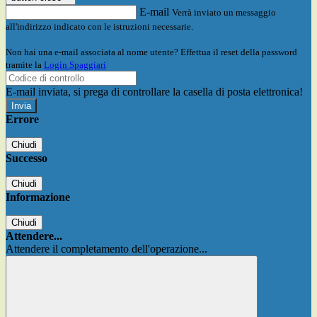
E-mail
Verrà inviato un messaggio
all'indirizzo indicato con le istruzioni necessarie.
Non hai una e-mail associata al nome utente? Effettua il reset della password
tramite la
Login Spaggiari
E-mail inviata, si prega di controllare la casella di posta elettronica!
Errore
Chiudi
Successo
Chiudi
Informazione
Chiudi
Attendere...
Attendere il completamento dell'operazione...