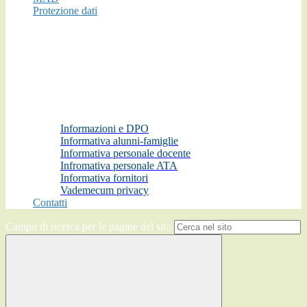
Protezione dati
Informazioni e DPO
Informativa alunni-famiglie
Informativa personale docente
Infromativa personale ATA
Informativa fornitori
Vademecum privacy
Contatti
Campo di ricerca per le pagine del sito