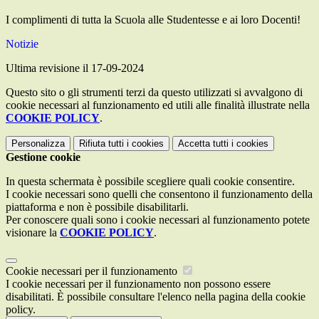
I complimenti di tutta la Scuola alle Studentesse e ai loro Docenti!
Notizie
Ultima revisione il 17-09-2024
Questo sito o gli strumenti terzi da questo utilizzati si avvalgono di
cookie necessari al funzionamento ed utili alle finalità illustrate nella
COOKIE POLICY
.
Personalizza
Rifiuta tutti
i cookies
Accetta tutti
i cookies
Gestione cookie
In questa schermata è possibile scegliere quali cookie consentire.
I cookie necessari sono quelli che consentono il funzionamento della
piattaforma e non è possibile disabilitarli.
Per conoscere quali sono i cookie necessari al funzionamento potete
visionare la
COOKIE POLICY
.
Cookie necessari per il funzionamento
I cookie necessari per il funzionamento non possono essere
disabilitati. È possibile consultare l'elenco nella pagina della cookie
policy.