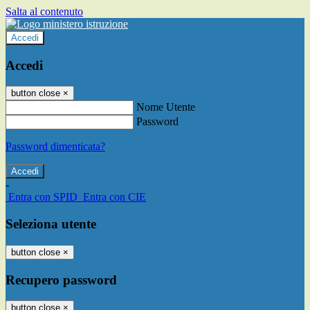
Salta al contenuto
Accedi
Accedi
button close
×
Nome Utente
Password
Password dimenticata?
-
Entra con SPID
Entra con CIE
Seleziona utente
button close
×
Recupero password
button close
×