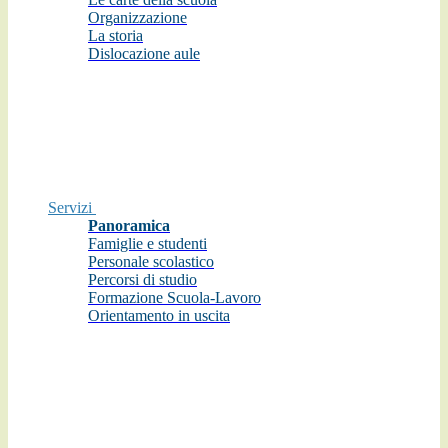
Organizzazione
La storia
Dislocazione aule
Servizi
Panoramica
Famiglie e studenti
Personale scolastico
Percorsi di studio
Formazione Scuola-Lavoro
Orientamento in uscita