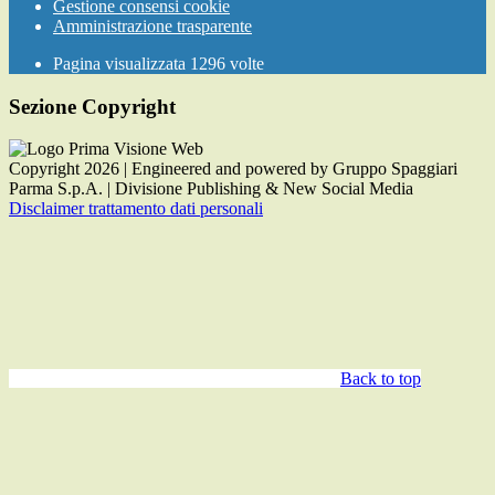
Gestione consensi cookie
Amministrazione trasparente
Pagina visualizzata
1296
volte
Sezione Copyright
Copyright 2026 | Engineered and powered by Gruppo Spaggiari
Parma S.p.A. | Divisione Publishing & New Social Media
Disclaimer trattamento dati personali
Back to top