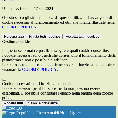
Ultima revisione il 17-09-2024
Questo sito o gli strumenti terzi da questo utilizzati si avvalgono di
cookie necessari al funzionamento ed utili alle finalità illustrate nella
COOKIE POLICY
.
Personalizza
Rifiuta tutti
i cookies
Accetta tutti
i cookies
Gestione cookie
In questa schermata è possibile scegliere quali cookie consentire.
I cookie necessari sono quelli che consentono il funzionamento della
piattaforma e non è possibile disabilitarli.
Per conoscere quali sono i cookie necessari al funzionamento potete
visionare la
COOKIE POLICY
.
Cookie necessari per il funzionamento
I cookie necessari per il funzionamento non possono essere
disabilitati. È possibile consultare l'elenco nella pagina della cookie
policy.
Accetta tutti
Salva le preferenze
Liceo Amaldi Novi Ligure