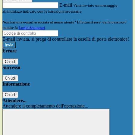
E-mail
Verrà inviato un messaggio
all'indirizzo indicato con le istruzioni necessarie.
Non hai una e-mail associata al nome utente? Effettua il reset della password
tramite la
Login Spaggiari
E-mail inviata, si prega di controllare la casella di posta elettronica!
Errore
Chiudi
Successo
Chiudi
Informazione
Chiudi
Attendere...
Attendere il completamento dell'operazione...