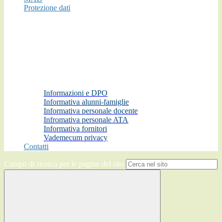
Protezione dati
Informazioni e DPO
Informativa alunni-famiglie
Informativa personale docente
Infromativa personale ATA
Informativa fornitori
Vademecum privacy
Contatti
Campo di ricerca per le pagine del sito