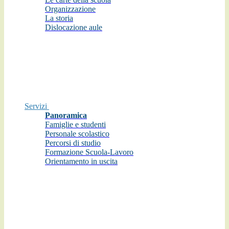
Organizzazione
La storia
Dislocazione aule
Servizi
Panoramica
Famiglie e studenti
Personale scolastico
Percorsi di studio
Formazione Scuola-Lavoro
Orientamento in uscita