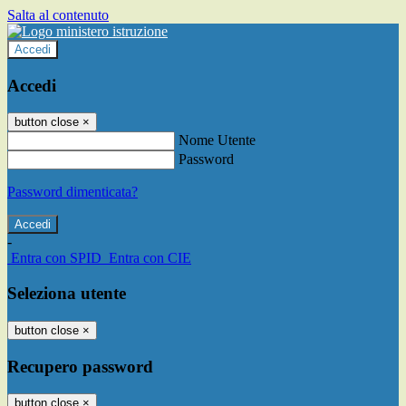
Salta al contenuto
Accedi
Accedi
button close
×
Nome Utente
Password
Password dimenticata?
-
Entra con SPID
Entra con CIE
Seleziona utente
button close
×
Recupero password
button close
×