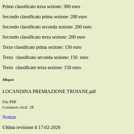
Primo classificato terza sezione: 300 euro
Secondo classificato prima sezione: 200 euro
Secondo classificato seconda sezione: 200 euro
Secondo classificato terza sezione: 200 euro
Terzo classificato prima sezione: 150 euro
Terzo classificato seconda sezione: 150 euro
Terzo classificato terza sezione: 150 euro.
Allegati
LOCANDINA PREMIAZIONE TROIANE.pdf
File PDF
Contatore click: 28
Notizie
Ultima revisione il 17-02-2026