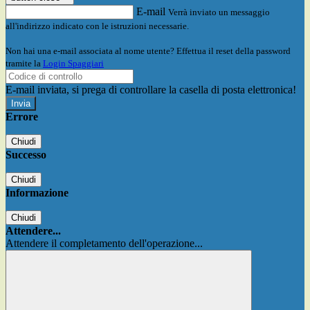
E-mail
Verrà inviato un messaggio
all'indirizzo indicato con le istruzioni necessarie.
Non hai una e-mail associata al nome utente? Effettua il reset della password
tramite la
Login Spaggiari
E-mail inviata, si prega di controllare la casella di posta elettronica!
Errore
Chiudi
Successo
Chiudi
Informazione
Chiudi
Attendere...
Attendere il completamento dell'operazione...