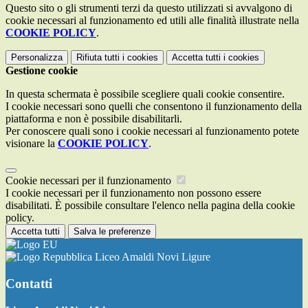
Questo sito o gli strumenti terzi da questo utilizzati si avvalgono di
cookie necessari al funzionamento ed utili alle finalità illustrate nella
COOKIE POLICY
.
Personalizza
Rifiuta tutti
i cookies
Accetta tutti
i cookies
Gestione cookie
In questa schermata è possibile scegliere quali cookie consentire.
I cookie necessari sono quelli che consentono il funzionamento della
piattaforma e non è possibile disabilitarli.
Per conoscere quali sono i cookie necessari al funzionamento potete
visionare la
COOKIE POLICY
.
Cookie necessari per il funzionamento
I cookie necessari per il funzionamento non possono essere
disabilitati. È possibile consultare l'elenco nella pagina della cookie
policy.
Accetta tutti
Salva le preferenze
Liceo Amaldi Novi Ligure
Contatti