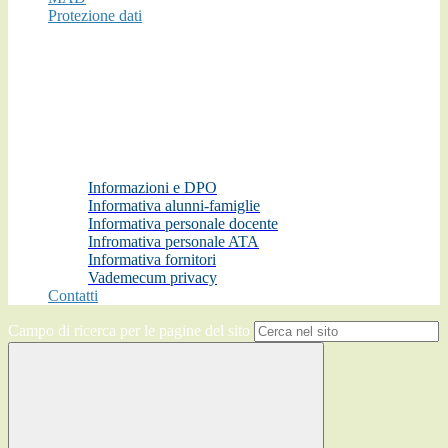
Protezione dati
Informazioni e DPO
Informativa alunni-famiglie
Informativa personale docente
Infromativa personale ATA
Informativa fornitori
Vademecum privacy
Contatti
Campo di ricerca per le pagine del sito