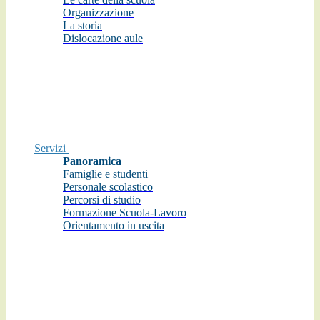
Organizzazione
La storia
Dislocazione aule
Servizi
Panoramica
Famiglie e studenti
Personale scolastico
Percorsi di studio
Formazione Scuola-Lavoro
Orientamento in uscita