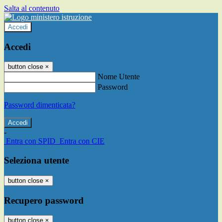
Salta al contenuto
Accedi
Accedi
button close
×
Nome Utente
Password
Password dimenticata?
-
Entra con SPID
Entra con CIE
Seleziona utente
button close
×
Recupero password
button close
×