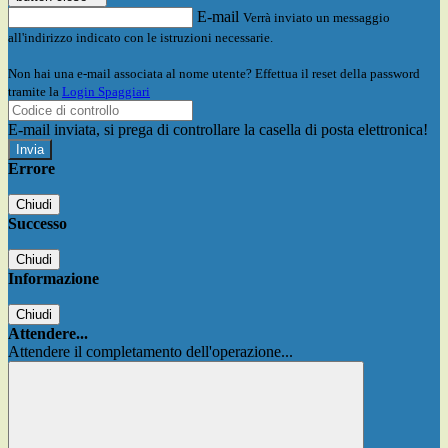
E-mail
Verrà inviato un messaggio
all'indirizzo indicato con le istruzioni necessarie.
Non hai una e-mail associata al nome utente? Effettua il reset della password
tramite la
Login Spaggiari
E-mail inviata, si prega di controllare la casella di posta elettronica!
Errore
Chiudi
Successo
Chiudi
Informazione
Chiudi
Attendere...
Attendere il completamento dell'operazione...