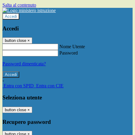
Salta al contenuto
Accedi
Accedi
button close
×
Nome Utente
Password
Password dimenticata?
-
Entra con SPID
Entra con CIE
Seleziona utente
button close
×
Recupero password
button close
×