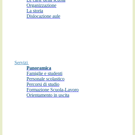
Organizzazione
La storia
Dislocazione aule
Servizi
Panoramica
Famiglie e studenti
Personale scolastico
Percorsi di studio
Formazione Scuola-Lavoro
Orientamento in uscita