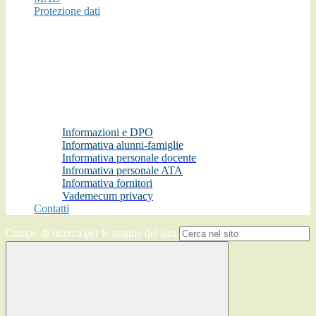
Protezione dati
Informazioni e DPO
Informativa alunni-famiglie
Informativa personale docente
Infromativa personale ATA
Informativa fornitori
Vademecum privacy
Contatti
Campo di ricerca per le pagine del sito