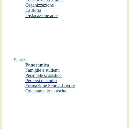
Organizzazione
La storia
Dislocazione aule
Servizi
Panoramica
Famiglie e studenti
Personale scolastico
Percorsi di studio
Formazione Scuola-Lavoro
Orientamento in uscita