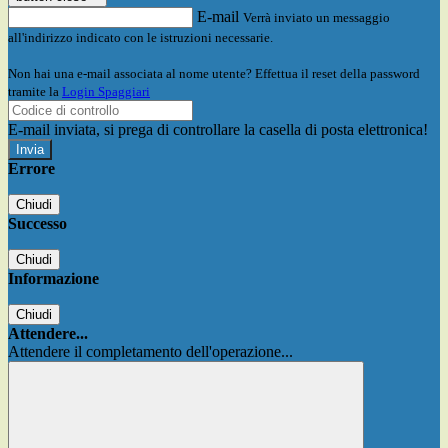
E-mail
Verrà inviato un messaggio
all'indirizzo indicato con le istruzioni necessarie.
Non hai una e-mail associata al nome utente? Effettua il reset della password
tramite la
Login Spaggiari
E-mail inviata, si prega di controllare la casella di posta elettronica!
Errore
Chiudi
Successo
Chiudi
Informazione
Chiudi
Attendere...
Attendere il completamento dell'operazione...