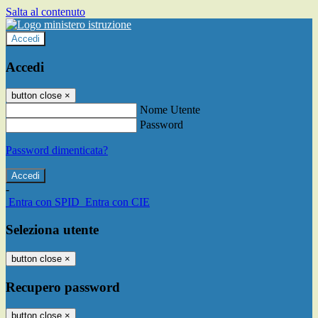
Salta al contenuto
Accedi
Accedi
button close
×
Nome Utente
Password
Password dimenticata?
-
Entra con SPID
Entra con CIE
Seleziona utente
button close
×
Recupero password
button close
×