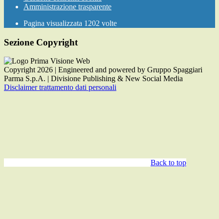
Amministrazione trasparente
Pagina visualizzata
1202
volte
Sezione Copyright
Copyright 2026 | Engineered and powered by Gruppo Spaggiari
Parma S.p.A. | Divisione Publishing & New Social Media
Disclaimer trattamento dati personali
Back to top