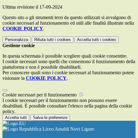
Ultima revisione il 17-09-2024
Questo sito o gli strumenti terzi da questo utilizzati si avvalgono di
cookie necessari al funzionamento ed utili alle finalità illustrate nella
COOKIE POLICY
.
Personalizza
Rifiuta tutti
i cookies
Accetta tutti
i cookies
Gestione cookie
In questa schermata è possibile scegliere quali cookie consentire.
I cookie necessari sono quelli che consentono il funzionamento della
piattaforma e non è possibile disabilitarli.
Per conoscere quali sono i cookie necessari al funzionamento potete
visionare la
COOKIE POLICY
.
Cookie necessari per il funzionamento
I cookie necessari per il funzionamento non possono essere
disabilitati. È possibile consultare l'elenco nella pagina della cookie
policy.
Accetta tutti
Salva le preferenze
Liceo Amaldi Novi Ligure