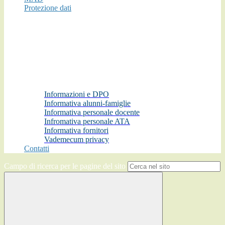
Protezione dati
Informazioni e DPO
Informativa alunni-famiglie
Informativa personale docente
Infromativa personale ATA
Informativa fornitori
Vademecum privacy
Contatti
Campo di ricerca per le pagine del sito