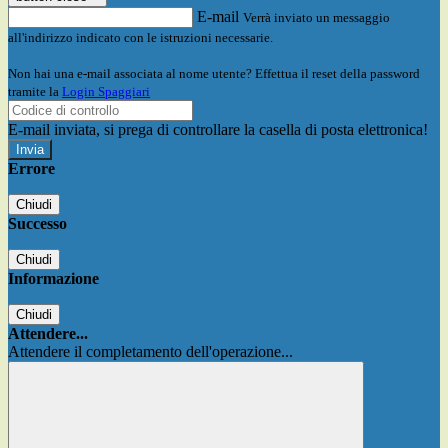
E-mail
Verrà inviato un messaggio
all'indirizzo indicato con le istruzioni necessarie.
Non hai una e-mail associata al nome utente? Effettua il reset della password
tramite la
Login Spaggiari
E-mail inviata, si prega di controllare la casella di posta elettronica!
Errore
Chiudi
Successo
Chiudi
Informazione
Chiudi
Attendere...
Attendere il completamento dell'operazione...