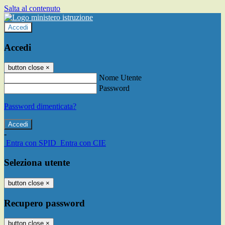
Salta al contenuto
Accedi
Accedi
button close
×
Nome Utente
Password
Password dimenticata?
-
Entra con SPID
Entra con CIE
Seleziona utente
button close
×
Recupero password
button close
×