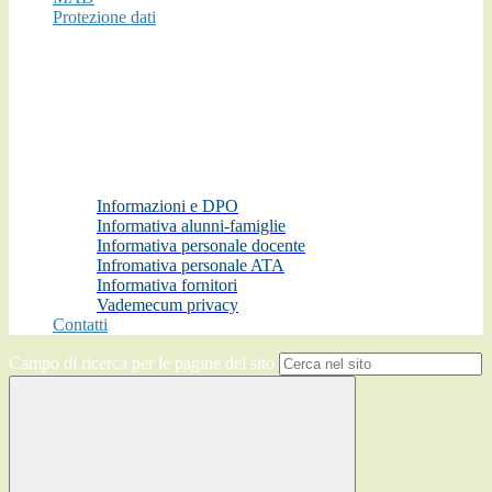
Protezione dati
Informazioni e DPO
Informativa alunni-famiglie
Informativa personale docente
Infromativa personale ATA
Informativa fornitori
Vademecum privacy
Contatti
Campo di ricerca per le pagine del sito