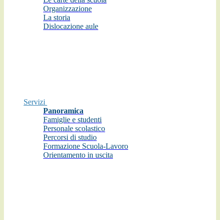
Organizzazione
La storia
Dislocazione aule
Servizi
Panoramica
Famiglie e studenti
Personale scolastico
Percorsi di studio
Formazione Scuola-Lavoro
Orientamento in uscita