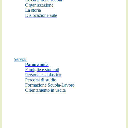
Organizzazione
La storia
Dislocazione aule
Servizi
Panoramica
Famiglie e studenti
Personale scolastico
Percorsi di studio
Formazione Scuola-Lavoro
Orientamento in uscita