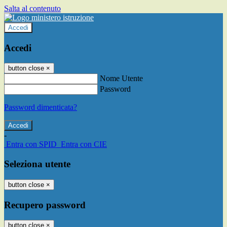
Salta al contenuto
Accedi
Accedi
button close
×
Nome Utente
Password
Password dimenticata?
-
Entra con SPID
Entra con CIE
Seleziona utente
button close
×
Recupero password
button close
×