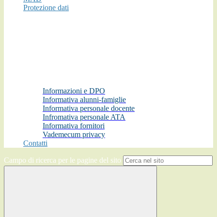
Protezione dati
Informazioni e DPO
Informativa alunni-famiglie
Informativa personale docente
Infromativa personale ATA
Informativa fornitori
Vademecum privacy
Contatti
Campo di ricerca per le pagine del sito