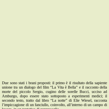
Due sono stati i brani proposti: il primo è il risultato della sapiente
unione tra un dialogo del film “La Vita è Bella” e il racconto della
morte del piccolo Sergio, cugino delle sorelle Bucci, ucciso ad
Amburgo, dopo essere stato sottoposto a esperimenti medici; il
secondo testo, tratto dal libro “La notte” di Elie Wiesel, racconta
l’impiccagione di un fanciullo, coinvolto, all’interno di un campo di