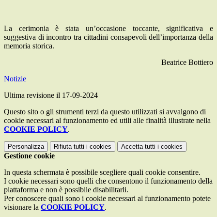
La cerimonia è stata un’occasione toccante, significativa e
suggestiva di incontro tra cittadini consapevoli dell’importanza della
memoria storica.
Beatrice Bottiero
Notizie
Ultima revisione il 17-09-2024
Questo sito o gli strumenti terzi da questo utilizzati si avvalgono di
cookie necessari al funzionamento ed utili alle finalità illustrate nella
COOKIE POLICY
.
Personalizza
Rifiuta tutti
i cookies
Accetta tutti
i cookies
Gestione cookie
In questa schermata è possibile scegliere quali cookie consentire.
I cookie necessari sono quelli che consentono il funzionamento della
piattaforma e non è possibile disabilitarli.
Per conoscere quali sono i cookie necessari al funzionamento potete
visionare la
COOKIE POLICY
.