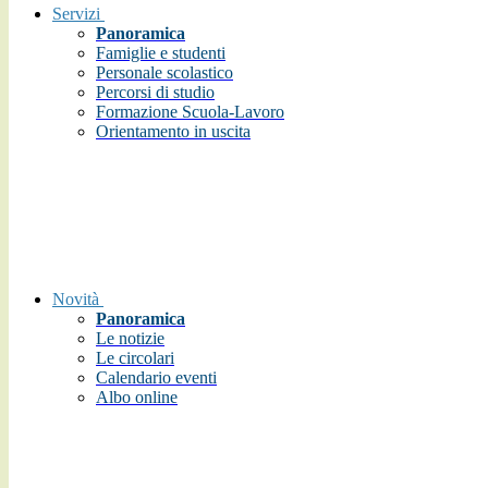
Servizi
Panoramica
Famiglie e studenti
Personale scolastico
Percorsi di studio
Formazione Scuola-Lavoro
Orientamento in uscita
Novità
Panoramica
Le notizie
Le circolari
Calendario eventi
Albo online