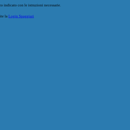
o indicato con le istruzioni necessarie.
ite la
Login Spaggiari