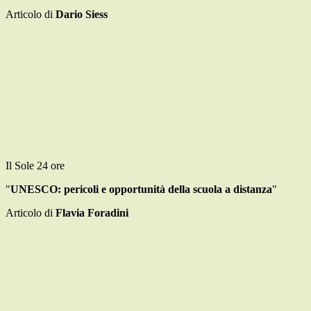
Articolo di
Dario Siess
Il Sole 24 ore
"
UNESCO: pericoli e opportunità della scuola a distanza
"
Articolo di
Flavia Foradini