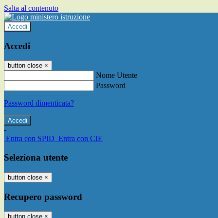
Salta al contenuto
Accedi
Accedi
button close
×
Nome Utente
Password
Password dimenticata?
-
Entra con SPID
Entra con CIE
Seleziona utente
button close
×
Recupero password
button close
×