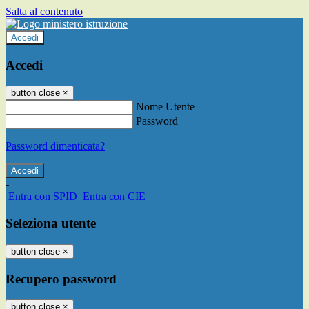
Salta al contenuto
Accedi
Accedi
button close
×
Nome Utente
Password
Password dimenticata?
-
Entra con SPID
Entra con CIE
Seleziona utente
button close
×
Recupero password
button close
×