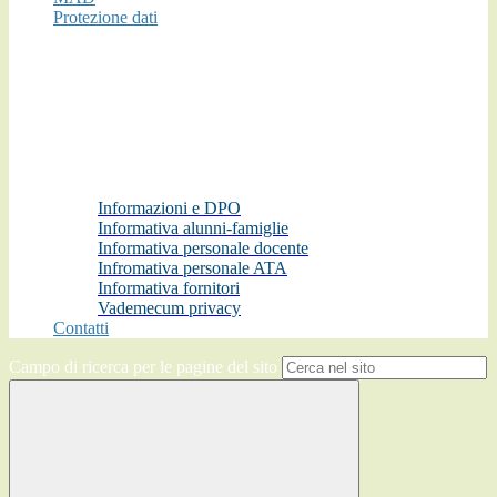
Protezione dati
Informazioni e DPO
Informativa alunni-famiglie
Informativa personale docente
Infromativa personale ATA
Informativa fornitori
Vademecum privacy
Contatti
Campo di ricerca per le pagine del sito