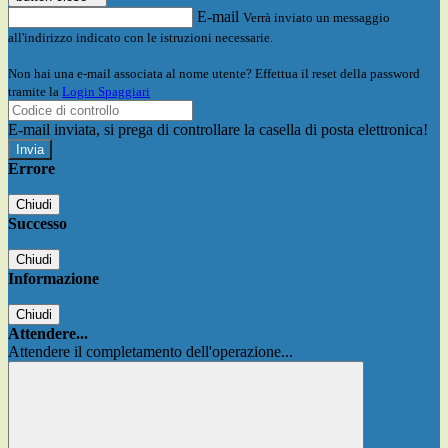
E-mail
Verrà inviato un messaggio
all'indirizzo indicato con le istruzioni necessarie.
Non hai una e-mail associata al nome utente? Effettua il reset della password
tramite la
Login Spaggiari
E-mail inviata, si prega di controllare la casella di posta elettronica!
Errore
Chiudi
Successo
Chiudi
Informazione
Chiudi
Attendere...
Attendere il completamento dell'operazione...