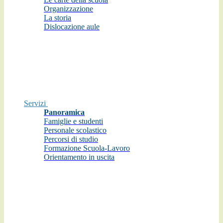
Organizzazione
La storia
Dislocazione aule
Servizi
Panoramica
Famiglie e studenti
Personale scolastico
Percorsi di studio
Formazione Scuola-Lavoro
Orientamento in uscita