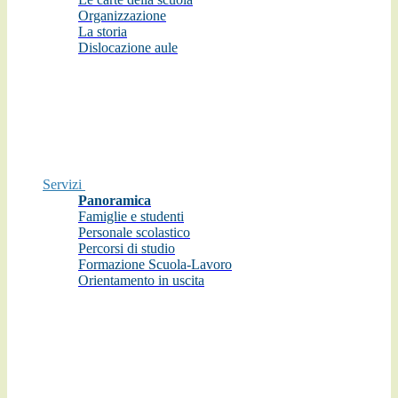
Organizzazione
La storia
Dislocazione aule
Servizi
Panoramica
Famiglie e studenti
Personale scolastico
Percorsi di studio
Formazione Scuola-Lavoro
Orientamento in uscita