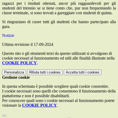
ragazzi per i risultati ottenuti, ancor più ragguardevoli per gli
studenti del triennio se si tiene conto che, pur non frequentando la
classe terminale, si sono trovati a gareggiare con studenti di quinta.
Si ringraziano di cuore tutti gli studenti che hanno partecipato alla
gara.
Notizie
Ultima revisione il 17-09-2024
Questo sito o gli strumenti terzi da questo utilizzati si avvalgono di
cookie necessari al funzionamento ed utili alle finalità illustrate nella
COOKIE POLICY
.
Personalizza
Rifiuta tutti
i cookies
Accetta tutti
i cookies
Gestione cookie
In questa schermata è possibile scegliere quali cookie consentire.
I cookie necessari sono quelli che consentono il funzionamento della
piattaforma e non è possibile disabilitarli.
Per conoscere quali sono i cookie necessari al funzionamento potete
visionare la
COOKIE POLICY
.