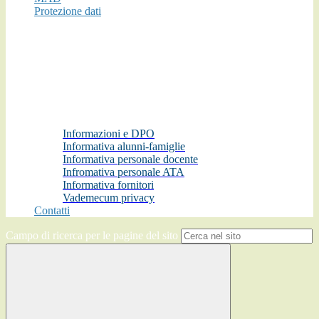
Protezione dati
Informazioni e DPO
Informativa alunni-famiglie
Informativa personale docente
Infromativa personale ATA
Informativa fornitori
Vademecum privacy
Contatti
Campo di ricerca per le pagine del sito