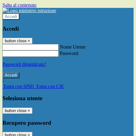
Salta al contenuto
Accedi
Accedi
button close
×
Nome Utente
Password
Password dimenticata?
-
Entra con SPID
Entra con CIE
Seleziona utente
button close
×
Recupero password
button close
×