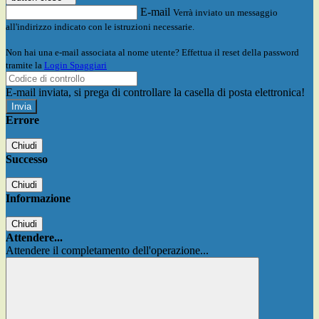
E-mail
Verrà inviato un messaggio
all'indirizzo indicato con le istruzioni necessarie.
Non hai una e-mail associata al nome utente? Effettua il reset della password
tramite la
Login Spaggiari
E-mail inviata, si prega di controllare la casella di posta elettronica!
Errore
Chiudi
Successo
Chiudi
Informazione
Chiudi
Attendere...
Attendere il completamento dell'operazione...