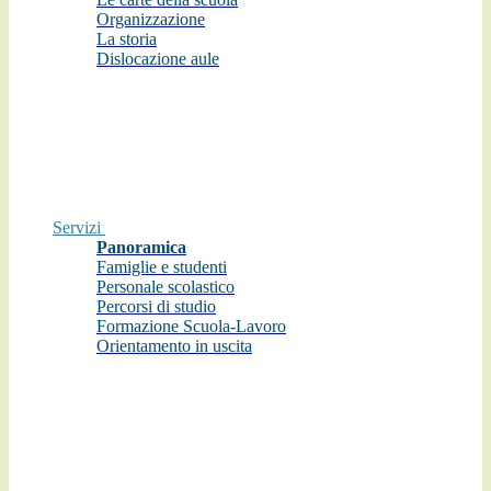
Organizzazione
La storia
Dislocazione aule
Servizi
Panoramica
Famiglie e studenti
Personale scolastico
Percorsi di studio
Formazione Scuola-Lavoro
Orientamento in uscita