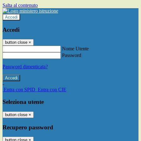
Salta al contenuto
Accedi
Accedi
button close
×
Nome Utente
Password
Password dimenticata?
-
Entra con SPID
Entra con CIE
Seleziona utente
button close
×
Recupero password
button close
×