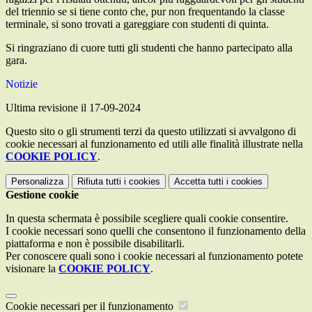
del triennio se si tiene conto che, pur non frequentando la classe
terminale, si sono trovati a gareggiare con studenti di quinta.
Si ringraziano di cuore tutti gli studenti che hanno partecipato alla
gara.
Notizie
Ultima revisione il 17-09-2024
Questo sito o gli strumenti terzi da questo utilizzati si avvalgono di
cookie necessari al funzionamento ed utili alle finalità illustrate nella
COOKIE POLICY
.
Personalizza
Rifiuta tutti
i cookies
Accetta tutti
i cookies
Gestione cookie
In questa schermata è possibile scegliere quali cookie consentire.
I cookie necessari sono quelli che consentono il funzionamento della
piattaforma e non è possibile disabilitarli.
Per conoscere quali sono i cookie necessari al funzionamento potete
visionare la
COOKIE POLICY
.
Cookie necessari per il funzionamento