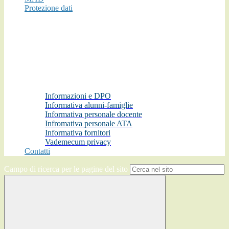
Protezione dati
Informazioni e DPO
Informativa alunni-famiglie
Informativa personale docente
Infromativa personale ATA
Informativa fornitori
Vademecum privacy
Contatti
Campo di ricerca per le pagine del sito