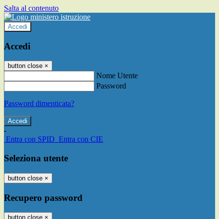
Salta al contenuto
Accedi
Accedi
button close
×
Nome Utente
Password
Password dimenticata?
-
Entra con SPID
Entra con CIE
Seleziona utente
button close
×
Recupero password
button close
×