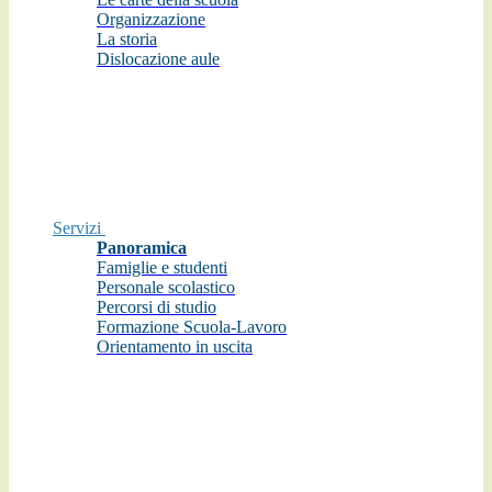
Organizzazione
La storia
Dislocazione aule
Servizi
Panoramica
Famiglie e studenti
Personale scolastico
Percorsi di studio
Formazione Scuola-Lavoro
Orientamento in uscita