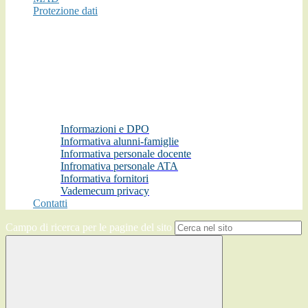
Protezione dati
Informazioni e DPO
Informativa alunni-famiglie
Informativa personale docente
Infromativa personale ATA
Informativa fornitori
Vademecum privacy
Contatti
Campo di ricerca per le pagine del sito