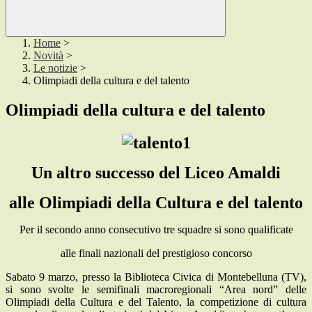
Home
>
Novità
>
Le notizie
>
Olimpiadi della cultura e del talento
Olimpiadi della cultura e del talento
Un altro successo del Liceo Amaldi
alle Olimpiadi della Cultura e del talento
Per il secondo anno consecutivo tre squadre si sono qualificate
alle finali nazionali del prestigioso concorso
Sabato 9 marzo, presso la Biblioteca Civica di Montebelluna (TV),
si sono svolte le semifinali macroregionali “Area nord” delle
Olimpiadi della Cultura e del Talento, la competizione di cultura