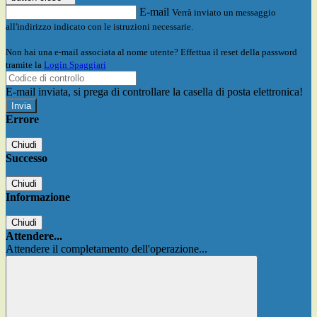
E-mail
Verrà inviato un messaggio
all'indirizzo indicato con le istruzioni necessarie.
Non hai una e-mail associata al nome utente? Effettua il reset della password
tramite la
Login Spaggiari
E-mail inviata, si prega di controllare la casella di posta elettronica!
Errore
Chiudi
Successo
Chiudi
Informazione
Chiudi
Attendere...
Attendere il completamento dell'operazione...