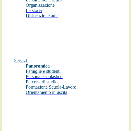
Organizzazione
La storia
Dislocazione aule
Servizi
Panoramica
Famiglie e studenti
Personale scolastico
Percorsi di studio
Formazione Scuola-Lavoro
Orientamento in uscita