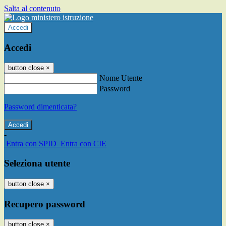
Salta al contenuto
Accedi
Accedi
button close
×
Nome Utente
Password
Password dimenticata?
-
Entra con SPID
Entra con CIE
Seleziona utente
button close
×
Recupero password
button close
×