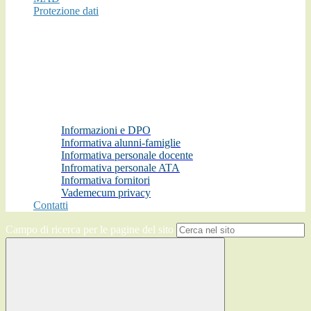
Protezione dati
Informazioni e DPO
Informativa alunni-famiglie
Informativa personale docente
Infromativa personale ATA
Informativa fornitori
Vademecum privacy
Contatti
Campo di ricerca per le pagine del sito