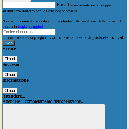
E-mail
Verrà inviato un messaggio
all'indirizzo indicato con le istruzioni necessarie.
Non hai una e-mail associata al nome utente? Effettua il reset della password
tramite la
Login Spaggiari
E-mail inviata, si prega di controllare la casella di posta elettronica!
Errore
Chiudi
Successo
Chiudi
Informazione
Chiudi
Attendere...
Attendere il completamento dell'operazione...