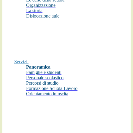
Organizzazione
La storia
Dislocazione aule
Servizi
Panoramica
Famiglie e studenti
Personale scolastico
Percorsi di studio
Formazione Scuola-Lavoro
Orientamento in uscita