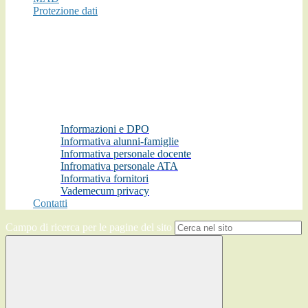
Protezione dati
Informazioni e DPO
Informativa alunni-famiglie
Informativa personale docente
Infromativa personale ATA
Informativa fornitori
Vademecum privacy
Contatti
Campo di ricerca per le pagine del sito