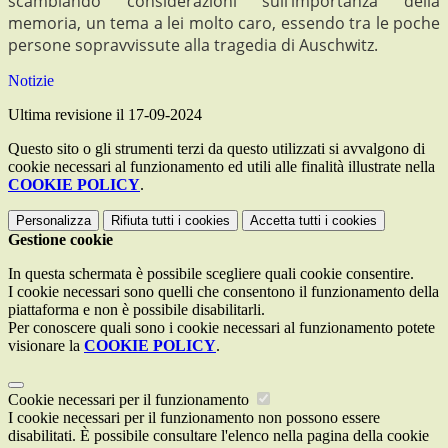
scambiando considerazioni sull’importanza della
memoria
, un tema a lei molto caro, essendo tra le poche
persone sopravvissute alla tragedia di Auschwitz.
Notizie
Ultima revisione il 17-09-2024
Questo sito o gli strumenti terzi da questo utilizzati si avvalgono di
cookie necessari al funzionamento ed utili alle finalità illustrate nella
COOKIE POLICY
.
Personalizza
Rifiuta tutti
i cookies
Accetta tutti
i cookies
Gestione cookie
In questa schermata è possibile scegliere quali cookie consentire.
I cookie necessari sono quelli che consentono il funzionamento della
piattaforma e non è possibile disabilitarli.
Per conoscere quali sono i cookie necessari al funzionamento potete
visionare la
COOKIE POLICY
.
Cookie necessari per il funzionamento
I cookie necessari per il funzionamento non possono essere
disabilitati. È possibile consultare l'elenco nella pagina della cookie