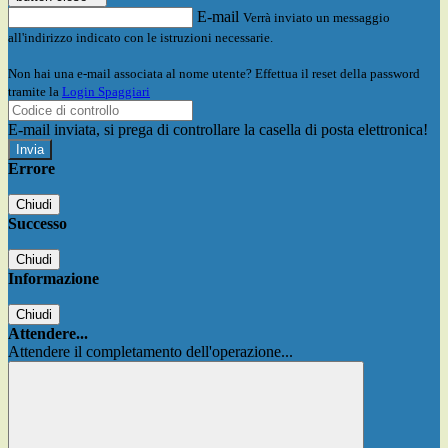
E-mail
Verrà inviato un messaggio
all'indirizzo indicato con le istruzioni necessarie.
Non hai una e-mail associata al nome utente? Effettua il reset della password
tramite la
Login Spaggiari
E-mail inviata, si prega di controllare la casella di posta elettronica!
Errore
Chiudi
Successo
Chiudi
Informazione
Chiudi
Attendere...
Attendere il completamento dell'operazione...