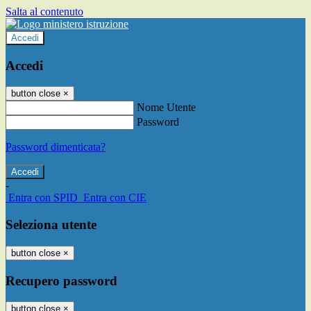
Salta al contenuto
Accedi
Accedi
button close
×
Nome Utente
Password
Password dimenticata?
-
Entra con SPID
Entra con CIE
Seleziona utente
button close
×
Recupero password
button close
×