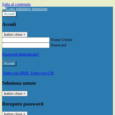
Salta al contenuto
Accedi
Accedi
button close
×
Nome Utente
Password
Password dimenticata?
-
Entra con SPID
Entra con CIE
Seleziona utente
button close
×
Recupero password
button close
×