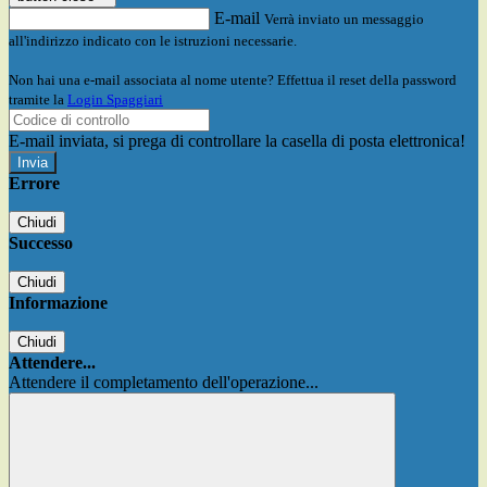
E-mail
Verrà inviato un messaggio
all'indirizzo indicato con le istruzioni necessarie.
Non hai una e-mail associata al nome utente? Effettua il reset della password
tramite la
Login Spaggiari
E-mail inviata, si prega di controllare la casella di posta elettronica!
Errore
Chiudi
Successo
Chiudi
Informazione
Chiudi
Attendere...
Attendere il completamento dell'operazione...