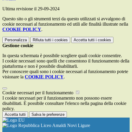
Ultima revisione il 29-09-2024
Questo sito o gli strumenti terzi da questo utilizzati si avvalgono di
cookie necessari al funzionamento ed utili alle finalità illustrate nella
COOKIE POLICY
.
Personalizza
Rifiuta tutti
i cookies
Accetta tutti
i cookies
Gestione cookie
In questa schermata è possibile scegliere quali cookie consentire.
I cookie necessari sono quelli che consentono il funzionamento della
piattaforma e non è possibile disabilitarli.
Per conoscere quali sono i cookie necessari al funzionamento potete
visionare la
COOKIE POLICY
.
Cookie necessari per il funzionamento
I cookie necessari per il funzionamento non possono essere
disabilitati. È possibile consultare l'elenco nella pagina della cookie
policy.
Accetta tutti
Salva le preferenze
Liceo Amaldi Novi Ligure