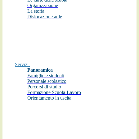
Organizzazione
La storia
Dislocazione aule
Servizi
Panoramica
Famiglie e studenti
Personale scolastico
Percorsi di studio
Formazione Scuola-Lavoro
Orientamento in uscita