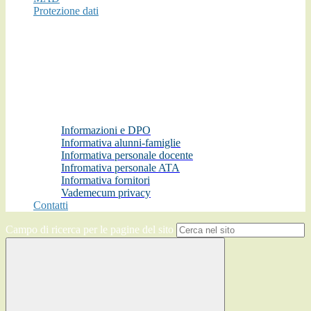
Protezione dati
Informazioni e DPO
Informativa alunni-famiglie
Informativa personale docente
Infromativa personale ATA
Informativa fornitori
Vademecum privacy
Contatti
Campo di ricerca per le pagine del sito