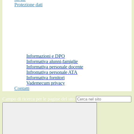
Protezione dati
Informazioni e DPO
Informativa alunni-famiglie
Informativa personale docente
Infromativa personale ATA
Informativa fornitori
Vademecum privacy
Contatti
Campo di ricerca per le pagine del sito