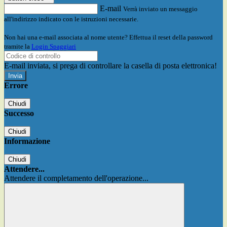
E-mail
Verrà inviato un messaggio
all'indirizzo indicato con le istruzioni necessarie.
Non hai una e-mail associata al nome utente? Effettua il reset della password
tramite la
Login Spaggiari
E-mail inviata, si prega di controllare la casella di posta elettronica!
Errore
Chiudi
Successo
Chiudi
Informazione
Chiudi
Attendere...
Attendere il completamento dell'operazione...