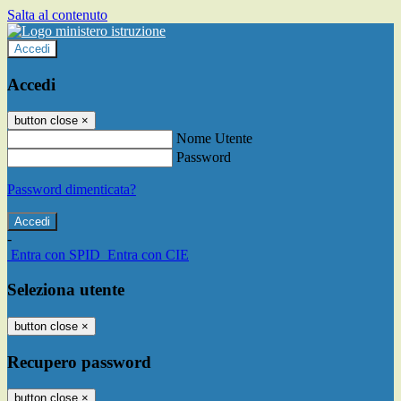
Salta al contenuto
Accedi
Accedi
button close
×
Nome Utente
Password
Password dimenticata?
-
Entra con SPID
Entra con CIE
Seleziona utente
button close
×
Recupero password
button close
×