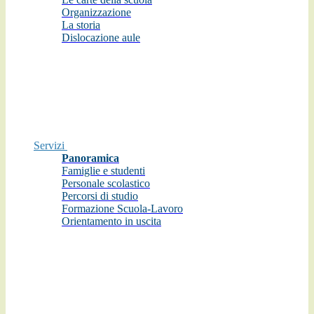
Organizzazione
La storia
Dislocazione aule
Servizi
Panoramica
Famiglie e studenti
Personale scolastico
Percorsi di studio
Formazione Scuola-Lavoro
Orientamento in uscita