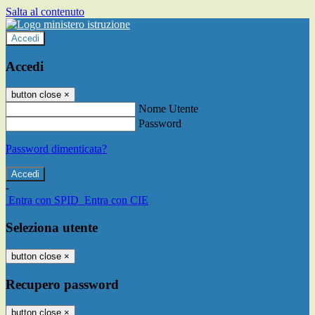
Salta al contenuto
Accedi
Accedi
button close
×
Nome Utente
Password
Password dimenticata?
-
Entra con SPID
Entra con CIE
Seleziona utente
button close
×
Recupero password
button close
×