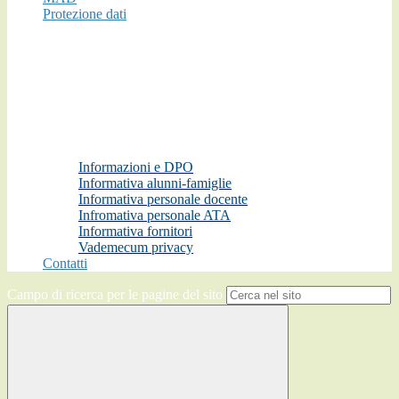
Protezione dati
Informazioni e DPO
Informativa alunni-famiglie
Informativa personale docente
Infromativa personale ATA
Informativa fornitori
Vademecum privacy
Contatti
Campo di ricerca per le pagine del sito