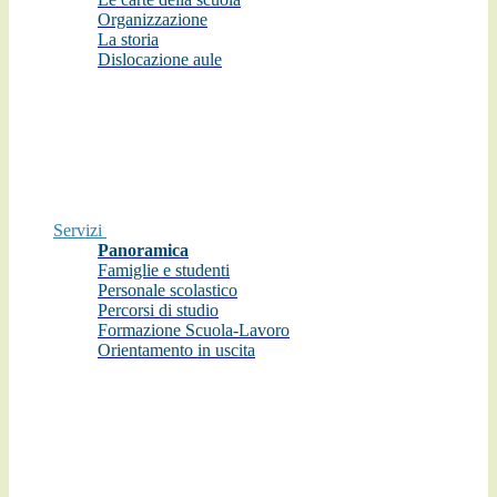
Organizzazione
La storia
Dislocazione aule
Servizi
Panoramica
Famiglie e studenti
Personale scolastico
Percorsi di studio
Formazione Scuola-Lavoro
Orientamento in uscita