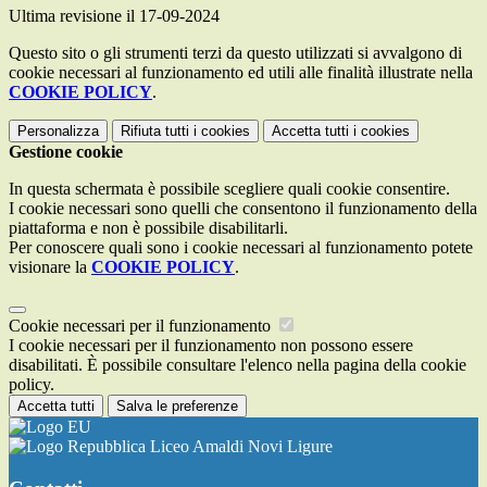
Ultima revisione il 17-09-2024
Questo sito o gli strumenti terzi da questo utilizzati si avvalgono di
cookie necessari al funzionamento ed utili alle finalità illustrate nella
COOKIE POLICY
.
Personalizza
Rifiuta tutti
i cookies
Accetta tutti
i cookies
Gestione cookie
In questa schermata è possibile scegliere quali cookie consentire.
I cookie necessari sono quelli che consentono il funzionamento della
piattaforma e non è possibile disabilitarli.
Per conoscere quali sono i cookie necessari al funzionamento potete
visionare la
COOKIE POLICY
.
Cookie necessari per il funzionamento
I cookie necessari per il funzionamento non possono essere
disabilitati. È possibile consultare l'elenco nella pagina della cookie
policy.
Accetta tutti
Salva le preferenze
Liceo Amaldi Novi Ligure