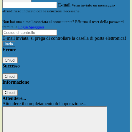
E-mail
Verrà inviato un messaggio
all'indirizzo indicato con le istruzioni necessarie.
Non hai una e-mail associata al nome utente? Effettua il reset della password
tramite la
Login Spaggiari
E-mail inviata, si prega di controllare la casella di posta elettronica!
Errore
Chiudi
Successo
Chiudi
Informazione
Chiudi
Attendere...
Attendere il completamento dell'operazione...