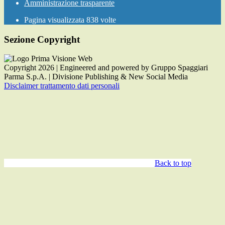
Amministrazione trasparente
Pagina visualizzata
838
volte
Sezione Copyright
Copyright 2026 | Engineered and powered by Gruppo Spaggiari
Parma S.p.A. | Divisione Publishing & New Social Media
Disclaimer trattamento dati personali
Back to top