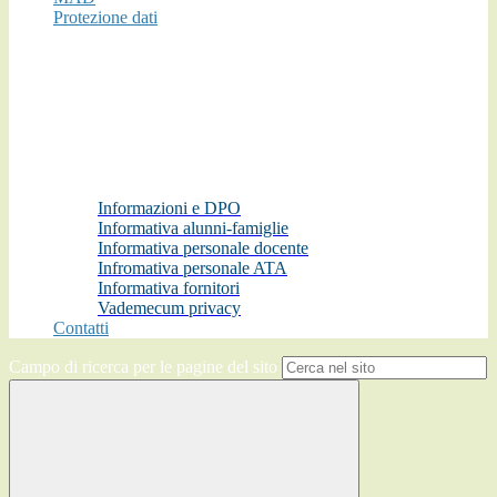
Protezione dati
Informazioni e DPO
Informativa alunni-famiglie
Informativa personale docente
Infromativa personale ATA
Informativa fornitori
Vademecum privacy
Contatti
Campo di ricerca per le pagine del sito