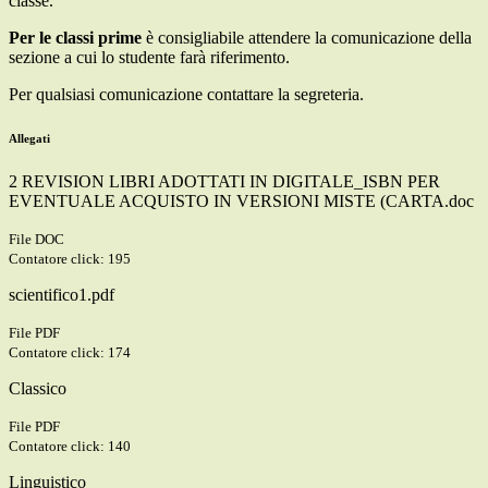
classe.
Per le classi prime
è consigliabile attendere la comunicazione della
sezione a cui lo studente farà riferimento.
Per qualsiasi comunicazione contattare la segreteria.
Allegati
2 REVISION LIBRI ADOTTATI IN DIGITALE_ISBN PER
EVENTUALE ACQUISTO IN VERSIONI MISTE (CARTA.doc
File DOC
Contatore click: 195
scientifico1.pdf
File PDF
Contatore click: 174
Classico
File PDF
Contatore click: 140
Linguistico