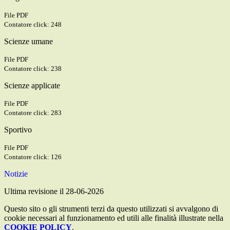
File PDF
Contatore click: 248
Scienze umane
File PDF
Contatore click: 238
Scienze applicate
File PDF
Contatore click: 283
Sportivo
File PDF
Contatore click: 126
Notizie
Ultima revisione il 28-06-2026
Questo sito o gli strumenti terzi da questo utilizzati si avvalgono di
cookie necessari al funzionamento ed utili alle finalità illustrate nella
COOKIE POLICY
.