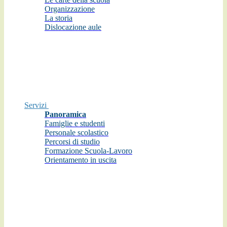
Organizzazione
La storia
Dislocazione aule
Servizi
Panoramica
Famiglie e studenti
Personale scolastico
Percorsi di studio
Formazione Scuola-Lavoro
Orientamento in uscita