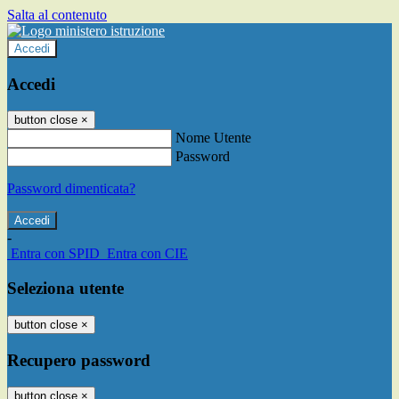
Salta al contenuto
Accedi
Accedi
button close
×
Nome Utente
Password
Password dimenticata?
-
Entra con SPID
Entra con CIE
Seleziona utente
button close
×
Recupero password
button close
×