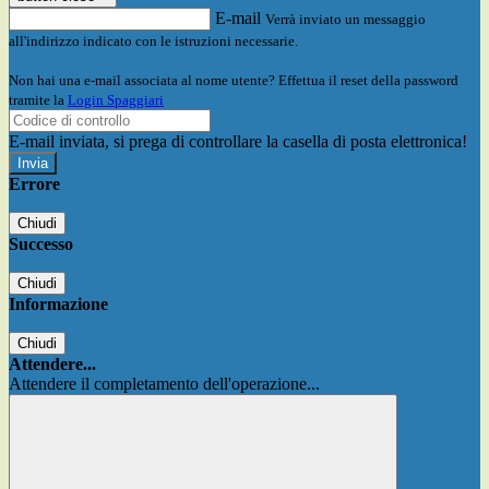
E-mail
Verrà inviato un messaggio
all'indirizzo indicato con le istruzioni necessarie.
Non hai una e-mail associata al nome utente? Effettua il reset della password
tramite la
Login Spaggiari
E-mail inviata, si prega di controllare la casella di posta elettronica!
Errore
Chiudi
Successo
Chiudi
Informazione
Chiudi
Attendere...
Attendere il completamento dell'operazione...