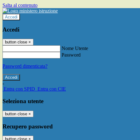
Salta al contenuto
Accedi
Accedi
button close
×
Nome Utente
Password
Password dimenticata?
-
Entra con SPID
Entra con CIE
Seleziona utente
button close
×
Recupero password
button close
×