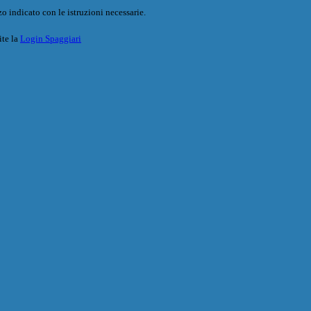
o indicato con le istruzioni necessarie.
ite la
Login Spaggiari