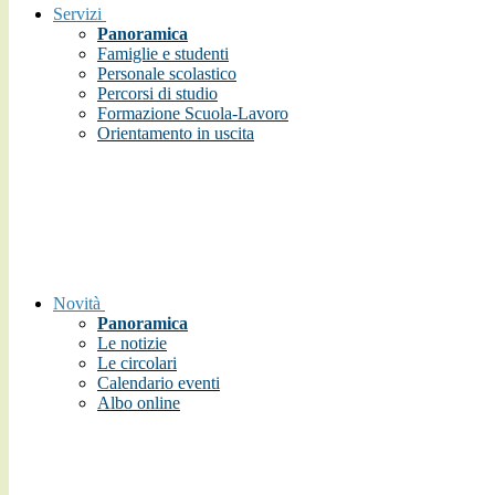
Servizi
Panoramica
Famiglie e studenti
Personale scolastico
Percorsi di studio
Formazione Scuola-Lavoro
Orientamento in uscita
Novità
Panoramica
Le notizie
Le circolari
Calendario eventi
Albo online