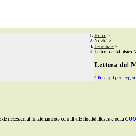
Home
>
Novità
>
Le notizie
>
Lettera del Ministro 
Lettera del M
Clicca qui per leggere
kie necessari al funzionamento ed utili alle finalità illustrate nella
COO