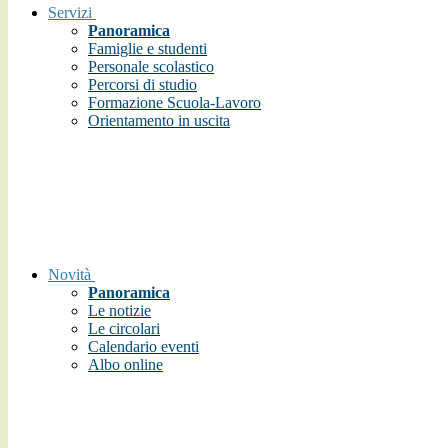
Servizi
Panoramica
Famiglie e studenti
Personale scolastico
Percorsi di studio
Formazione Scuola-Lavoro
Orientamento in uscita
Novità
Panoramica
Le notizie
Le circolari
Calendario eventi
Albo online