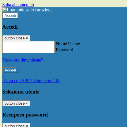
Salta al contenuto
Accedi
Accedi
button close
×
Nome Utente
Password
Password dimenticata?
-
Entra con SPID
Entra con CIE
Seleziona utente
button close
×
Recupero password
button close
×