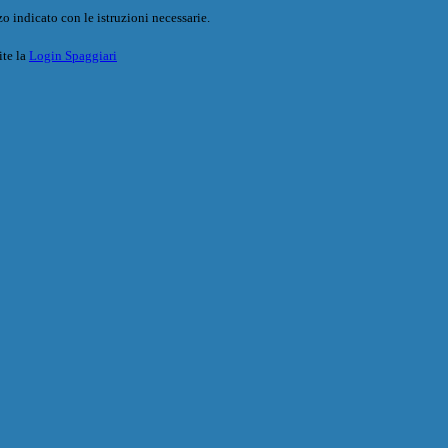
o indicato con le istruzioni necessarie.
ite la
Login Spaggiari