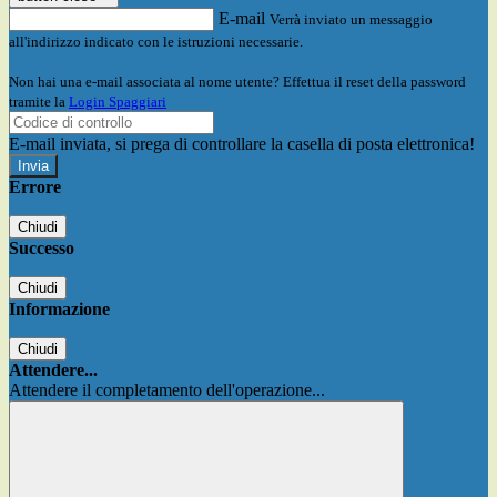
E-mail
Verrà inviato un messaggio
all'indirizzo indicato con le istruzioni necessarie.
Non hai una e-mail associata al nome utente? Effettua il reset della password
tramite la
Login Spaggiari
E-mail inviata, si prega di controllare la casella di posta elettronica!
Errore
Chiudi
Successo
Chiudi
Informazione
Chiudi
Attendere...
Attendere il completamento dell'operazione...