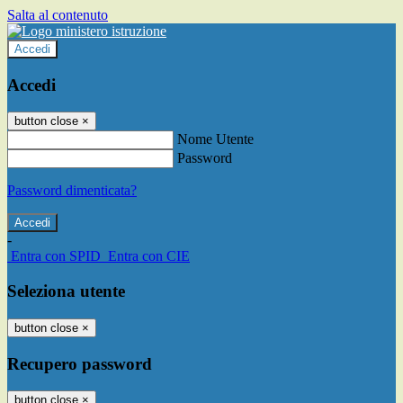
Salta al contenuto
Accedi
Accedi
button close
×
Nome Utente
Password
Password dimenticata?
-
Entra con SPID
Entra con CIE
Seleziona utente
button close
×
Recupero password
button close
×