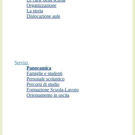
Organizzazione
La storia
Dislocazione aule
Servizi
Panoramica
Famiglie e studenti
Personale scolastico
Percorsi di studio
Formazione Scuola-Lavoro
Orientamento in uscita