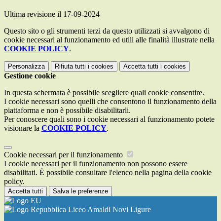
Ultima revisione il 17-09-2024
Questo sito o gli strumenti terzi da questo utilizzati si avvalgono di
cookie necessari al funzionamento ed utili alle finalità illustrate nella
COOKIE POLICY
.
Personalizza
Rifiuta tutti
i cookies
Accetta tutti
i cookies
Gestione cookie
In questa schermata è possibile scegliere quali cookie consentire.
I cookie necessari sono quelli che consentono il funzionamento della
piattaforma e non è possibile disabilitarli.
Per conoscere quali sono i cookie necessari al funzionamento potete
visionare la
COOKIE POLICY
.
Cookie necessari per il funzionamento
I cookie necessari per il funzionamento non possono essere
disabilitati. È possibile consultare l'elenco nella pagina della cookie
policy.
Accetta tutti
Salva le preferenze
Liceo Amaldi Novi Ligure