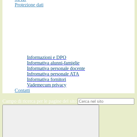
Protezione dati
Informazioni e DPO
Informativa alunni-famiglie
Informativa personale docente
Infromativa personale ATA
Informativa fornitori
Vademecum privacy
Contatti
Campo di ricerca per le pagine del sito