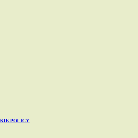
KIE POLICY
.