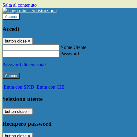
Salta al contenuto
Accedi
Accedi
button close
×
Nome Utente
Password
Password dimenticata?
-
Entra con SPID
Entra con CIE
Seleziona utente
button close
×
Recupero password
button close
×