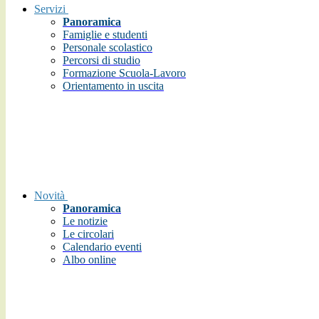
Servizi
Panoramica
Famiglie e studenti
Personale scolastico
Percorsi di studio
Formazione Scuola-Lavoro
Orientamento in uscita
Novità
Panoramica
Le notizie
Le circolari
Calendario eventi
Albo online