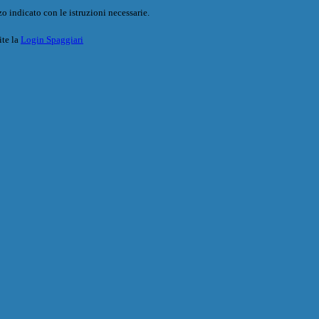
o indicato con le istruzioni necessarie.
ite la
Login Spaggiari