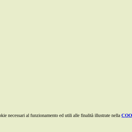
kie necessari al funzionamento ed utili alle finalità illustrate nella
COO