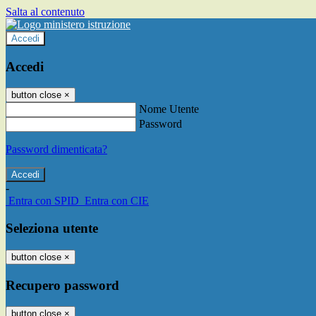
Salta al contenuto
Accedi
Accedi
button close
×
Nome Utente
Password
Password dimenticata?
-
Entra con SPID
Entra con CIE
Seleziona utente
button close
×
Recupero password
button close
×