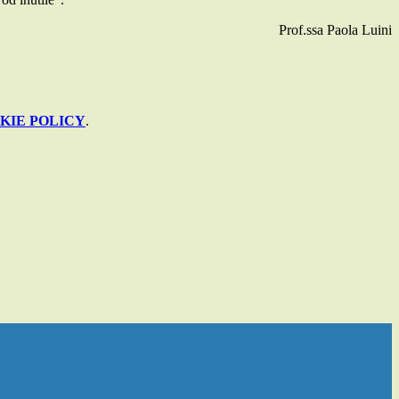
Prof.ssa Paola Luini
KIE POLICY
.