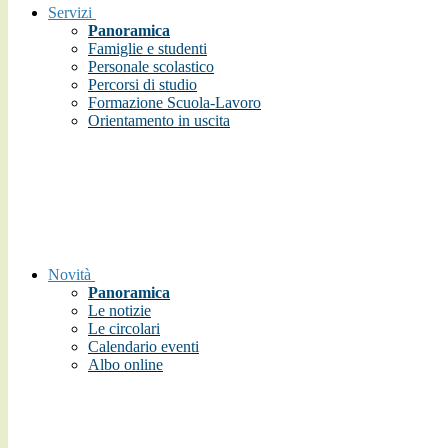
Servizi
Panoramica
Famiglie e studenti
Personale scolastico
Percorsi di studio
Formazione Scuola-Lavoro
Orientamento in uscita
Novità
Panoramica
Le notizie
Le circolari
Calendario eventi
Albo online