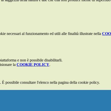
kie necessari al funzionamento ed utili alle finalità illustrate nella
COO
attaforma e non è possibile disabilitarli.
isionare la
COOKIE POLICY
.
 È possibile consultare l'elenco nella pagina della cookie policy.