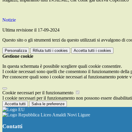
Notizie
Ultima revisione il 17-09-2024
Questo sito o gli strumenti terzi da questo utilizzati si avvalgono di coo
Personalizza
Rifiuta tutti
i cookies
Accetta tutti
i cookies
Gestione cookie
In questa schermata è possibile scegliere quali cookie consentire.
I cookie necessari sono quelli che consentono il funzionamento della pi
Per conoscere quali sono i cookie necessari al funzionamento potete v
Cookie necessari per il funzionamento
I cookie necessari per il funzionamento non possono essere disabilitati.
Accetta tutti
Salva le preferenze
Liceo Amaldi Novi Ligure
Contatti