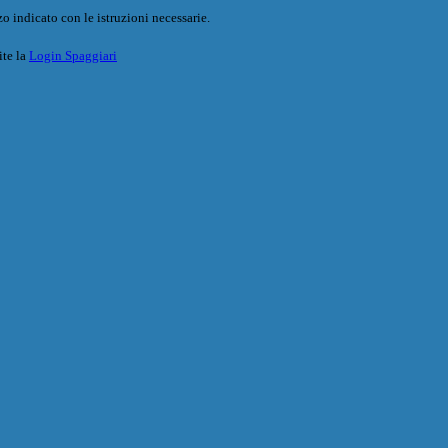
o indicato con le istruzioni necessarie.
ite la
Login Spaggiari