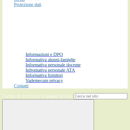
Protezione dati
Informazioni e DPO
Informativa alunni-famiglie
Informativa personale docente
Infromativa personale ATA
Informativa fornitori
Vademecum privacy
Contatti
Campo di ricerca per le pagine del sito