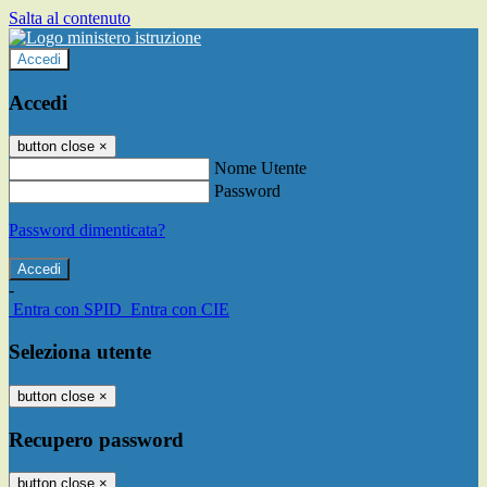
Salta al contenuto
Accedi
Accedi
button close
×
Nome Utente
Password
Password dimenticata?
-
Entra con SPID
Entra con CIE
Seleziona utente
button close
×
Recupero password
button close
×