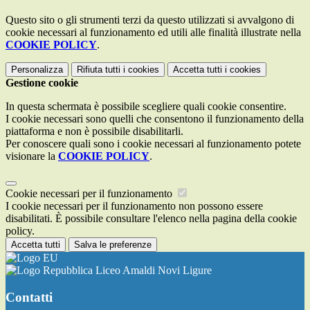
Questo sito o gli strumenti terzi da questo utilizzati si avvalgono di
cookie necessari al funzionamento ed utili alle finalità illustrate nella
COOKIE POLICY
.
Personalizza
Rifiuta tutti
i cookies
Accetta tutti
i cookies
Gestione cookie
In questa schermata è possibile scegliere quali cookie consentire.
I cookie necessari sono quelli che consentono il funzionamento della
piattaforma e non è possibile disabilitarli.
Per conoscere quali sono i cookie necessari al funzionamento potete
visionare la
COOKIE POLICY
.
Cookie necessari per il funzionamento
I cookie necessari per il funzionamento non possono essere
disabilitati. È possibile consultare l'elenco nella pagina della cookie
policy.
Accetta tutti
Salva le preferenze
Liceo Amaldi Novi Ligure
Contatti