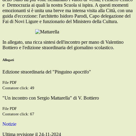
e Democrazia ai quali la nostra Scuola si ispira. A questi momenti
emozionanti si è unita una breve ma intensa visita alla Città, con una
guida d'eccezione: l'architetto Isidoro Parodi, Capo delegazione del
Fai di Novi Ligure e funzionario del Ministero della Cultura.
In allegato, una ricca sintesi dell'incontro per mano di Valentino
Bottiero e l'edizione straordinaria del giornalino scolastico.
Allegati
Edizione straordinaria del "Pinguino apocrifo"
File PDF
Contatore click: 49
"Un incontro con Sergio Mattarella" di V. Bottiero
File PDF
Contatore click: 67
Notizie
Ultima revisione il 24-11-2024