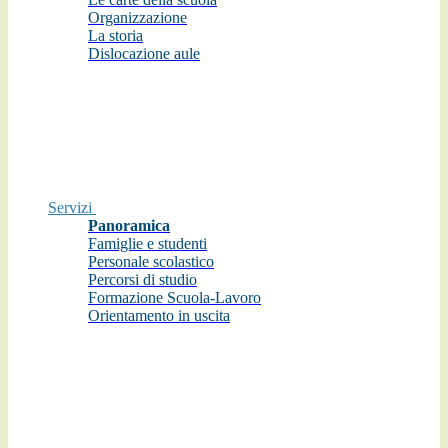
Organizzazione
La storia
Dislocazione aule
Servizi
Panoramica
Famiglie e studenti
Personale scolastico
Percorsi di studio
Formazione Scuola-Lavoro
Orientamento in uscita