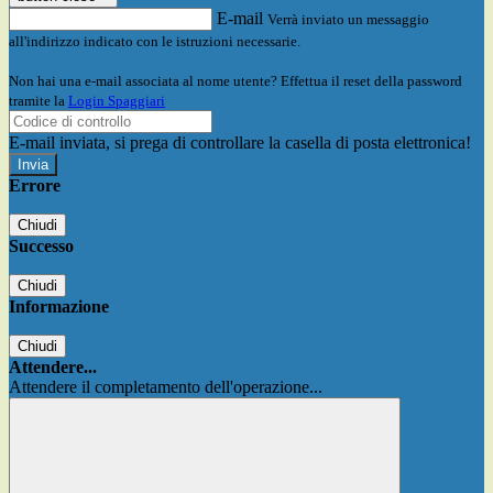
E-mail
Verrà inviato un messaggio
all'indirizzo indicato con le istruzioni necessarie.
Non hai una e-mail associata al nome utente? Effettua il reset della password
tramite la
Login Spaggiari
E-mail inviata, si prega di controllare la casella di posta elettronica!
Errore
Chiudi
Successo
Chiudi
Informazione
Chiudi
Attendere...
Attendere il completamento dell'operazione...