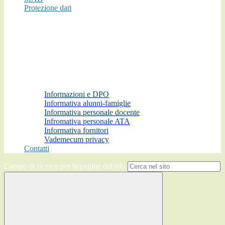
Protezione dati
Informazioni e DPO
Informativa alunni-famiglie
Informativa personale docente
Infromativa personale ATA
Informativa fornitori
Vademecum privacy
Contatti
Campo di ricerca per le pagine del sito