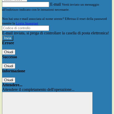
E-mail
Verrà inviato un messaggio
all'indirizzo indicato con le istruzioni necessarie.
Non hai una e-mail associata al nome utente? Effettua il reset della password
tramite la
Login Spaggiari
E-mail inviata, si prega di controllare la casella di posta elettronica!
Errore
Chiudi
Successo
Chiudi
Informazione
Chiudi
Attendere...
Attendere il completamento dell'operazione...