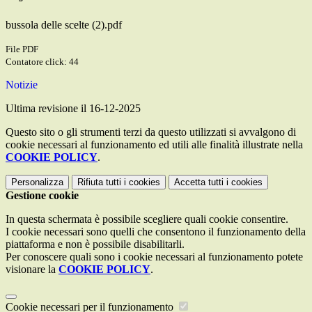
bussola delle scelte (2).pdf
File PDF
Contatore click: 44
Notizie
Ultima revisione il 16-12-2025
Questo sito o gli strumenti terzi da questo utilizzati si avvalgono di
cookie necessari al funzionamento ed utili alle finalità illustrate nella
COOKIE POLICY
.
Personalizza
Rifiuta tutti
i cookies
Accetta tutti
i cookies
Gestione cookie
In questa schermata è possibile scegliere quali cookie consentire.
I cookie necessari sono quelli che consentono il funzionamento della
piattaforma e non è possibile disabilitarli.
Per conoscere quali sono i cookie necessari al funzionamento potete
visionare la
COOKIE POLICY
.
Cookie necessari per il funzionamento