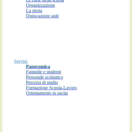
Organizzazione
La storia
Dislocazione aule
Servizi
Panoramica
Famiglie e studenti
Personale scolastico
Percorsi di studio
Formazione Scuola-Lavoro
Orientamento in uscita