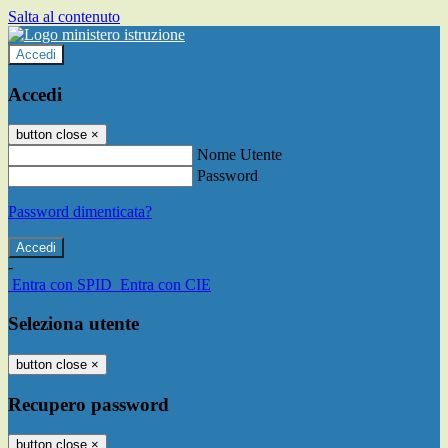
Salta al contenuto
Accedi
Accedi
button close
×
Nome Utente
Password
Password dimenticata?
-
Entra con SPID
Entra con CIE
Seleziona utente
button close
×
Recupero password
button close
×