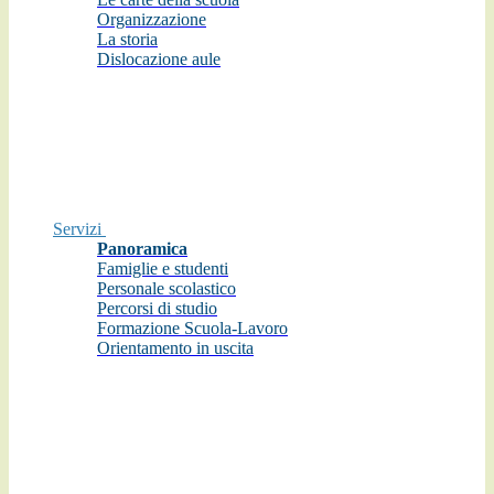
Organizzazione
La storia
Dislocazione aule
Servizi
Panoramica
Famiglie e studenti
Personale scolastico
Percorsi di studio
Formazione Scuola-Lavoro
Orientamento in uscita