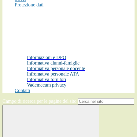
Protezione dati
Informazioni e DPO
Informativa alunni-famiglie
Informativa personale docente
Infromativa personale ATA
Informativa fornitori
Vademecum privacy
Contatti
Campo di ricerca per le pagine del sito