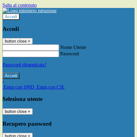
Salta al contenuto
Accedi
Accedi
button close
×
Nome Utente
Password
Password dimenticata?
-
Entra con SPID
Entra con CIE
Seleziona utente
button close
×
Recupero password
button close
×