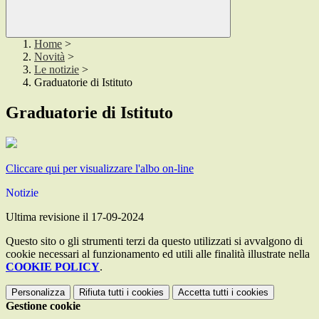
Home
>
Novità
>
Le notizie
>
Graduatorie di Istituto
Graduatorie di Istituto
Cliccare qui per visualizzare l'albo on-line
Notizie
Ultima revisione il 17-09-2024
Questo sito o gli strumenti terzi da questo utilizzati si avvalgono di
cookie necessari al funzionamento ed utili alle finalità illustrate nella
COOKIE POLICY
.
Personalizza
Rifiuta tutti
i cookies
Accetta tutti
i cookies
Gestione cookie