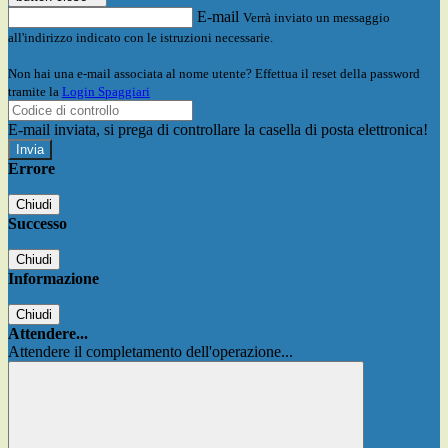
E-mail
Verrà inviato un messaggio
all'indirizzo indicato con le istruzioni necessarie.
Non hai una e-mail associata al nome utente? Effettua il reset della password
tramite la
Login Spaggiari
E-mail inviata, si prega di controllare la casella di posta elettronica!
Errore
Chiudi
Successo
Chiudi
Informazione
Chiudi
Attendere...
Attendere il completamento dell'operazione...