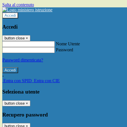
Salta al contenuto
Accedi
Accedi
button close
×
Nome Utente
Password
Password dimenticata?
-
Entra con SPID
Entra con CIE
Seleziona utente
button close
×
Recupero password
button close
×