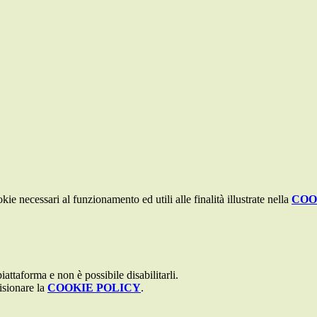
kie necessari al funzionamento ed utili alle finalità illustrate nella
COO
attaforma e non è possibile disabilitarli.
isionare la
COOKIE POLICY
.