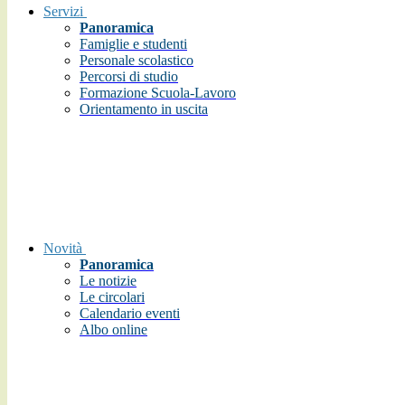
Servizi
Panoramica
Famiglie e studenti
Personale scolastico
Percorsi di studio
Formazione Scuola-Lavoro
Orientamento in uscita
Novità
Panoramica
Le notizie
Le circolari
Calendario eventi
Albo online