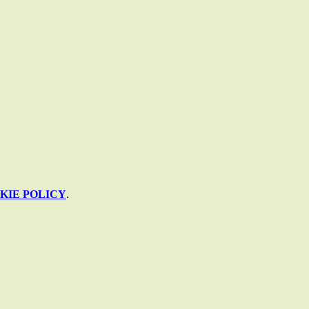
KIE POLICY
.