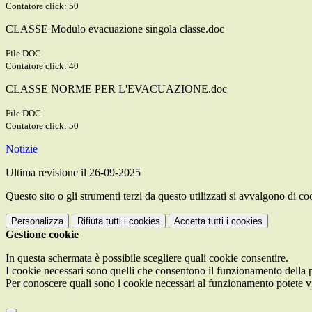
Contatore click: 50
CLASSE Modulo evacuazione singola classe.doc
File DOC
Contatore click: 40
CLASSE NORME PER L'EVACUAZIONE.doc
File DOC
Contatore click: 50
Notizie
Ultima revisione il 26-09-2025
Questo sito o gli strumenti terzi da questo utilizzati si avvalgono di coo
Personalizza
Rifiuta tutti
i cookies
Accetta tutti
i cookies
Gestione cookie
In questa schermata è possibile scegliere quali cookie consentire.
I cookie necessari sono quelli che consentono il funzionamento della pi
Per conoscere quali sono i cookie necessari al funzionamento potete v