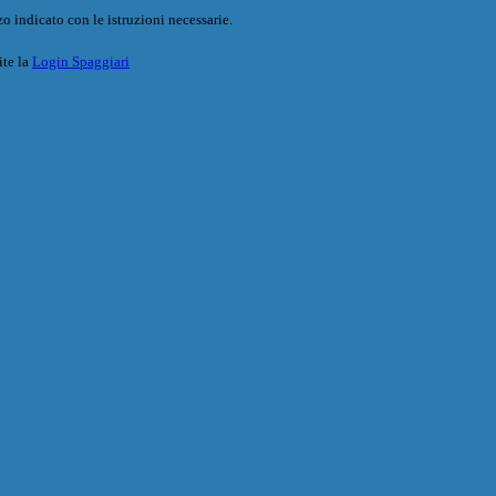
o indicato con le istruzioni necessarie.
ite la
Login Spaggiari