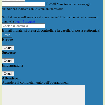
E-mail
Verrà inviato un messaggio
all'indirizzo indicato con le istruzioni necessarie.
Non hai una e-mail associata al nome utente? Effettua il reset della password
tramite la
Login Spaggiari
E-mail inviata, si prega di controllare la casella di posta elettronica!
Errore
Chiudi
Successo
Chiudi
Informazione
Chiudi
Attendere...
Attendere il completamento dell'operazione...