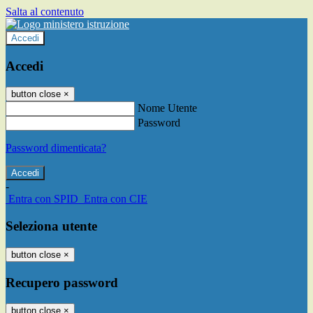
Salta al contenuto
Accedi
Accedi
button close
×
Nome Utente
Password
Password dimenticata?
-
Entra con SPID
Entra con CIE
Seleziona utente
button close
×
Recupero password
button close
×