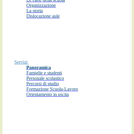
Organizzazione
La storia
Dislocazione aule
Servizi
Panoramica
Famiglie e studenti
Personale scolastico
Percorsi di studio
Formazione Scuola-Lavoro
Orientamento in uscita