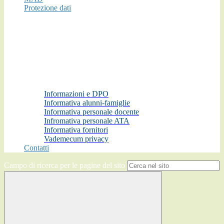
Protezione dati
Informazioni e DPO
Informativa alunni-famiglie
Informativa personale docente
Infromativa personale ATA
Informativa fornitori
Vademecum privacy
Contatti
Campo di ricerca per le pagine del sito