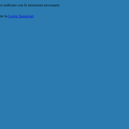
o indicato con le istruzioni necessarie.
ite la
Login Spaggiari