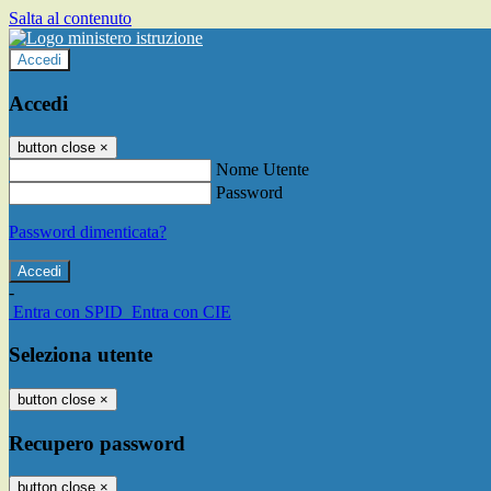
Salta al contenuto
Accedi
Accedi
button close
×
Nome Utente
Password
Password dimenticata?
-
Entra con SPID
Entra con CIE
Seleziona utente
button close
×
Recupero password
button close
×