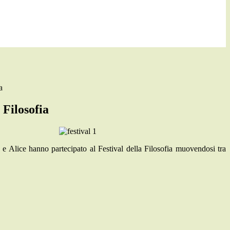
a
 Filosofia
 Alice hanno partecipato al Festival della Filosofia muovendosi tra