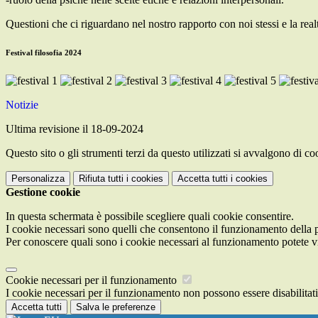
Questioni che ci riguardano nel nostro rapporto con noi stessi e la realt
Festival filosofia 2024
Notizie
Ultima revisione il 18-09-2024
Questo sito o gli strumenti terzi da questo utilizzati si avvalgono di coo
Personalizza
Rifiuta tutti
i cookies
Accetta tutti
i cookies
Gestione cookie
In questa schermata è possibile scegliere quali cookie consentire.
I cookie necessari sono quelli che consentono il funzionamento della pi
Per conoscere quali sono i cookie necessari al funzionamento potete v
Cookie necessari per il funzionamento
I cookie necessari per il funzionamento non possono essere disabilitati.
Accetta tutti
Salva le preferenze