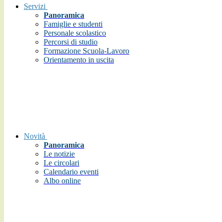
Servizi
Panoramica
Famiglie e studenti
Personale scolastico
Percorsi di studio
Formazione Scuola-Lavoro
Orientamento in uscita
Novità
Panoramica
Le notizie
Le circolari
Calendario eventi
Albo online