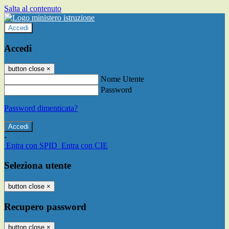
Salta al contenuto
Accedi
Accedi
button close
×
Nome Utente
Password
Password dimenticata?
-
Entra con SPID
Entra con CIE
Seleziona utente
button close
×
Recupero password
button close
×