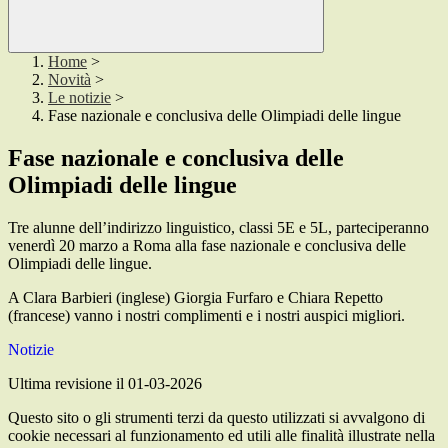
Home
>
Novità
>
Le notizie
>
Fase nazionale e conclusiva delle Olimpiadi delle lingue
Fase nazionale e conclusiva delle
Olimpiadi delle lingue
Tre alunne dell’indirizzo linguistico, classi 5E e 5L, parteciperanno
venerdì 20 marzo a Roma alla fase nazionale e conclusiva delle
Olimpiadi delle lingue.
A Clara Barbieri (inglese) Giorgia Furfaro e Chiara Repetto
(francese) vanno i nostri complimenti e i nostri auspici migliori.
Notizie
Ultima revisione il 01-03-2026
Questo sito o gli strumenti terzi da questo utilizzati si avvalgono di
cookie necessari al funzionamento ed utili alle finalità illustrate nella