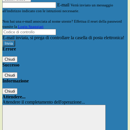
E-mail
Verrà inviato un messaggio
all'indirizzo indicato con le istruzioni necessarie.
Non hai una e-mail associata al nome utente? Effettua il reset della password
tramite la
Login Spaggiari
E-mail inviata, si prega di controllare la casella di posta elettronica!
Errore
Chiudi
Successo
Chiudi
Informazione
Chiudi
Attendere...
Attendere il completamento dell'operazione...