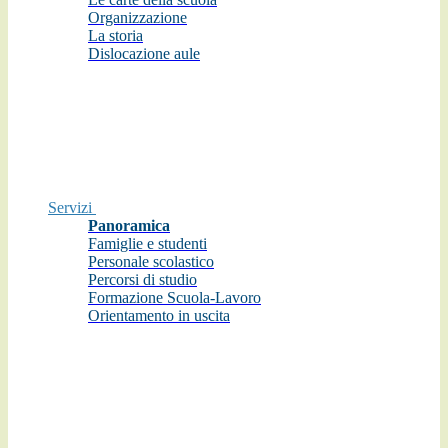
Organizzazione
La storia
Dislocazione aule
Servizi
Panoramica
Famiglie e studenti
Personale scolastico
Percorsi di studio
Formazione Scuola-Lavoro
Orientamento in uscita