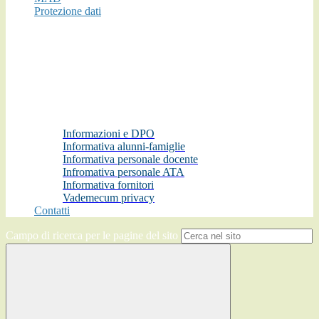
Protezione dati
Informazioni e DPO
Informativa alunni-famiglie
Informativa personale docente
Infromativa personale ATA
Informativa fornitori
Vademecum privacy
Contatti
Campo di ricerca per le pagine del sito