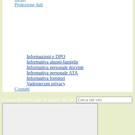
Protezione dati
Informazioni e DPO
Informativa alunni-famiglie
Informativa personale docente
Infromativa personale ATA
Informativa fornitori
Vademecum privacy
Contatti
Campo di ricerca per le pagine del sito