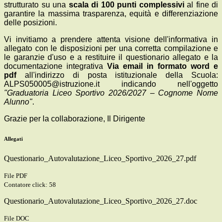
strutturato su una
scala di 100 punti complessivi
al fine di
garantire la massima trasparenza, equità e differenziazione
delle posizioni.
Vi invitiamo a prendere attenta visione dell'informativa in
allegato con le disposizioni per una corretta compilazione e
le garanzie d'uso e a restituire il questionario allegato e la
documentazione integrativa
Via email in formato word e
pdf
all'indirizzo di posta istituzionale della Scuola:
ALPS050005@istruzione.it
indicando nell'oggetto
"Graduatoria Liceo Sportivo 2026/2027 – Cognome Nome
Alunno"
.
Grazie per la collaborazione, Il Dirigente
Allegati
Questionario_Autovalutazione_Liceo_Sportivo_2026_27.pdf
File PDF
Contatore click: 58
Questionario_Autovalutazione_Liceo_Sportivo_2026_27.doc
File DOC