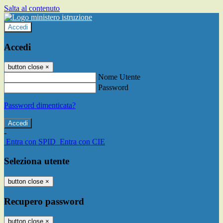
Salta al contenuto
Accedi
Accedi
button close
×
Nome Utente
Password
Password dimenticata?
-
Entra con SPID
Entra con CIE
Seleziona utente
button close
×
Recupero password
button close
×