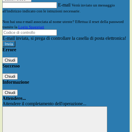
E-mail
Verrà inviato un messaggio
all'indirizzo indicato con le istruzioni necessarie.
Non hai una e-mail associata al nome utente? Effettua il reset della password
tramite la
Login Spaggiari
E-mail inviata, si prega di controllare la casella di posta elettronica!
Errore
Chiudi
Successo
Chiudi
Informazione
Chiudi
Attendere...
Attendere il completamento dell'operazione...