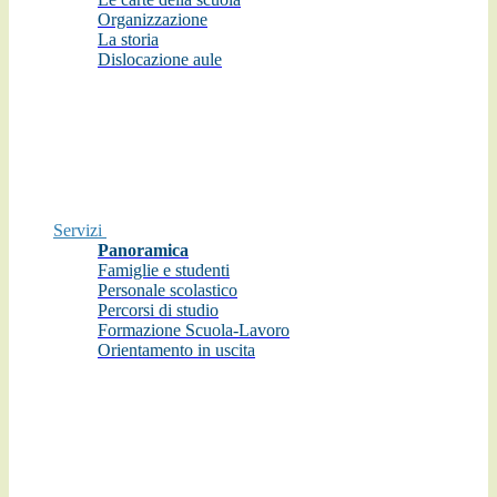
Organizzazione
La storia
Dislocazione aule
Servizi
Panoramica
Famiglie e studenti
Personale scolastico
Percorsi di studio
Formazione Scuola-Lavoro
Orientamento in uscita