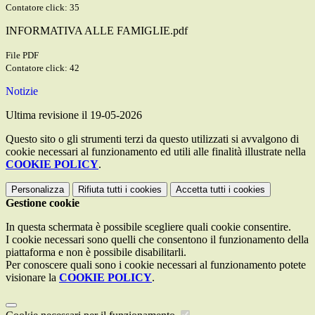
Contatore click: 35
INFORMATIVA ALLE FAMIGLIE.pdf
File PDF
Contatore click: 42
Notizie
Ultima revisione il 19-05-2026
Questo sito o gli strumenti terzi da questo utilizzati si avvalgono di
cookie necessari al funzionamento ed utili alle finalità illustrate nella
COOKIE POLICY
.
Personalizza
Rifiuta tutti
i cookies
Accetta tutti
i cookies
Gestione cookie
In questa schermata è possibile scegliere quali cookie consentire.
I cookie necessari sono quelli che consentono il funzionamento della
piattaforma e non è possibile disabilitarli.
Per conoscere quali sono i cookie necessari al funzionamento potete
visionare la
COOKIE POLICY
.