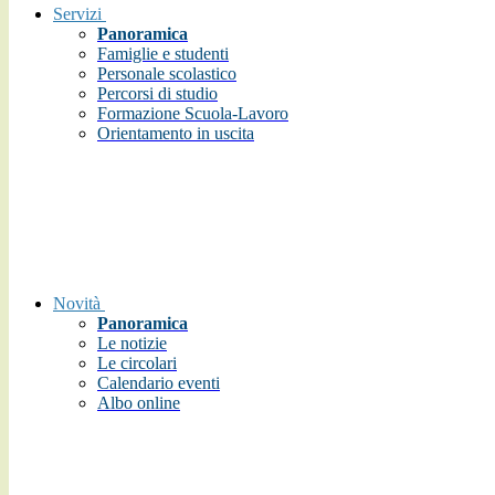
Servizi
Panoramica
Famiglie e studenti
Personale scolastico
Percorsi di studio
Formazione Scuola-Lavoro
Orientamento in uscita
Novità
Panoramica
Le notizie
Le circolari
Calendario eventi
Albo online