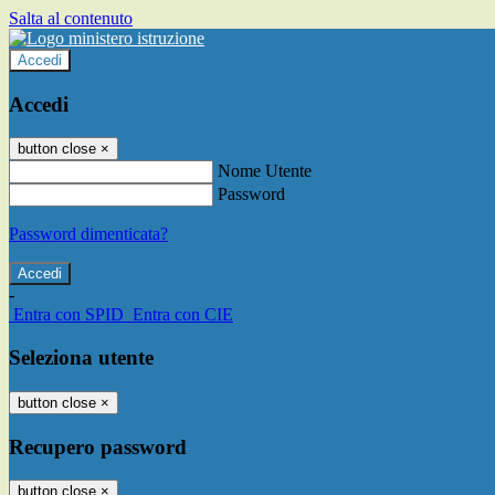
Salta al contenuto
Accedi
Accedi
button close
×
Nome Utente
Password
Password dimenticata?
-
Entra con SPID
Entra con CIE
Seleziona utente
button close
×
Recupero password
button close
×