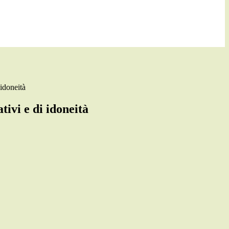
 idoneità
tivi e di idoneità