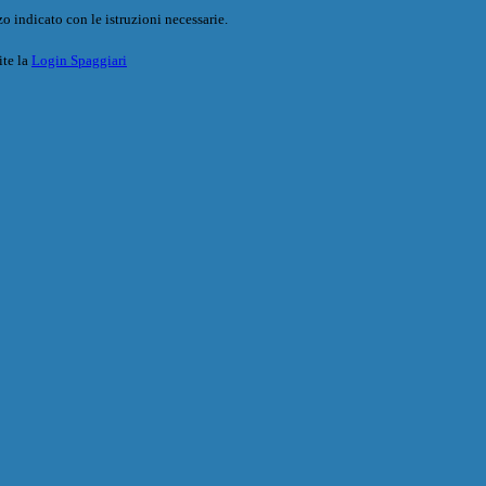
o indicato con le istruzioni necessarie.
ite la
Login Spaggiari