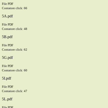
File PDF
Contatore click: 66
5A.pdf
File PDF
Contatore click: 48
5B.pdf
File PDF
Contatore click: 62
5G.pdf
File PDF
Contatore click: 60
5I.pdf
File PDF
Contatore click: 47
5L.pdf
File PDF