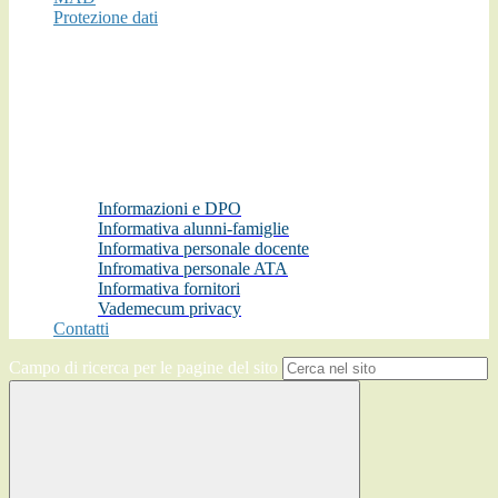
Protezione dati
Informazioni e DPO
Informativa alunni-famiglie
Informativa personale docente
Infromativa personale ATA
Informativa fornitori
Vademecum privacy
Contatti
Campo di ricerca per le pagine del sito