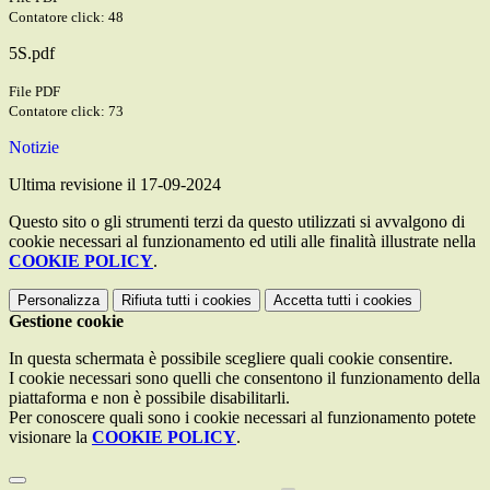
Contatore click: 48
5S.pdf
File PDF
Contatore click: 73
Notizie
Ultima revisione il 17-09-2024
Questo sito o gli strumenti terzi da questo utilizzati si avvalgono di
cookie necessari al funzionamento ed utili alle finalità illustrate nella
COOKIE POLICY
.
Personalizza
Rifiuta tutti
i cookies
Accetta tutti
i cookies
Gestione cookie
In questa schermata è possibile scegliere quali cookie consentire.
I cookie necessari sono quelli che consentono il funzionamento della
piattaforma e non è possibile disabilitarli.
Per conoscere quali sono i cookie necessari al funzionamento potete
visionare la
COOKIE POLICY
.