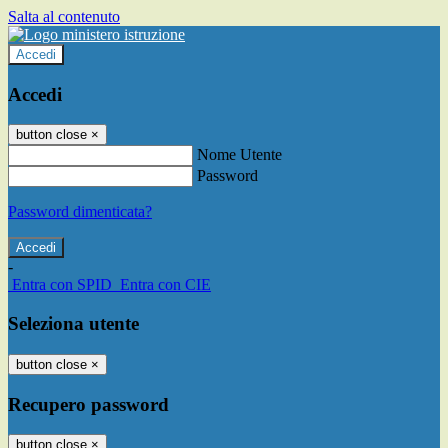
Salta al contenuto
Accedi
Accedi
button close
×
Nome Utente
Password
Password dimenticata?
-
Entra con SPID
Entra con CIE
Seleziona utente
button close
×
Recupero password
button close
×