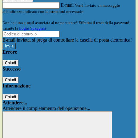
E-mail
Verrà inviato un messaggio
all'indirizzo indicato con le istruzioni necessarie.
Non hai una e-mail associata al nome utente? Effettua il reset della password
tramite la
Login Spaggiari
E-mail inviata, si prega di controllare la casella di posta elettronica!
Errore
Chiudi
Successo
Chiudi
Informazione
Chiudi
Attendere...
Attendere il completamento dell'operazione...