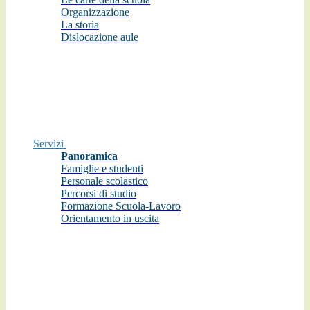
Organizzazione
La storia
Dislocazione aule
Servizi
Panoramica
Famiglie e studenti
Personale scolastico
Percorsi di studio
Formazione Scuola-Lavoro
Orientamento in uscita