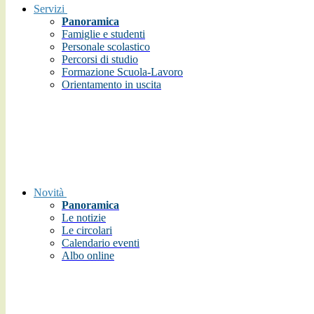
Servizi
Panoramica
Famiglie e studenti
Personale scolastico
Percorsi di studio
Formazione Scuola-Lavoro
Orientamento in uscita
Novità
Panoramica
Le notizie
Le circolari
Calendario eventi
Albo online