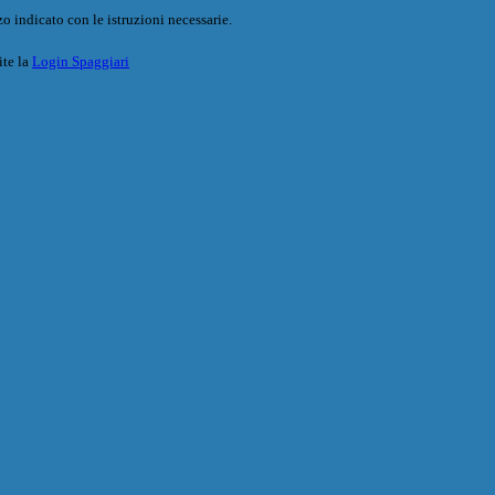
o indicato con le istruzioni necessarie.
ite la
Login Spaggiari