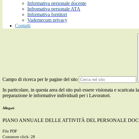
Informativa personale docente
Infromativa personale ATA
Informativa fornitori
Vademecum privacy
Contatti
Campo di ricerca per le pagine del sito
In particolare, in questa area del sito può essere visionata e scaricat
preparazione le informative individuali per i Lavoratori.
Allegati
PIANO ANNUALE DELLE ATTIVITÀ DEL PERSONALE DOCENTE
File PDF
Contatore click: 28