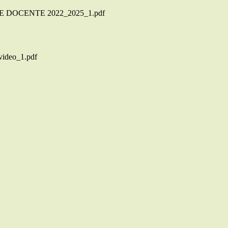
DOCENTE 2022_2025_1.pdf
 video_1.pdf