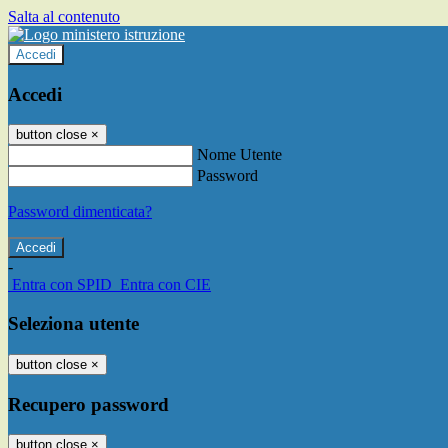
Salta al contenuto
Accedi
Accedi
button close
×
Nome Utente
Password
Password dimenticata?
-
Entra con SPID
Entra con CIE
Seleziona utente
button close
×
Recupero password
button close
×