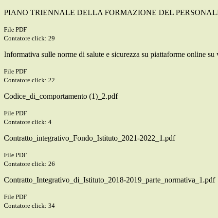
PIANO TRIENNALE DELLA FORMAZIONE DEL PERSONALE 
File PDF
Contatore click: 29
Informativa sulle norme di salute e sicurezza su piattaforme online su
File PDF
Contatore click: 22
Codice_di_comportamento (1)_2.pdf
File PDF
Contatore click: 4
Contratto_integrativo_Fondo_Istituto_2021-2022_1.pdf
File PDF
Contatore click: 26
Contratto_Integrativo_di_Istituto_2018-2019_parte_normativa_1.pdf
File PDF
Contatore click: 34