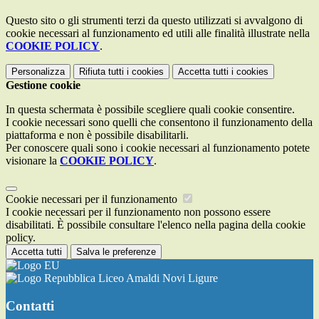
Questo sito o gli strumenti terzi da questo utilizzati si avvalgono di
cookie necessari al funzionamento ed utili alle finalità illustrate nella
COOKIE POLICY
.
Personalizza
Rifiuta tutti
i cookies
Accetta tutti
i cookies
Gestione cookie
In questa schermata è possibile scegliere quali cookie consentire.
I cookie necessari sono quelli che consentono il funzionamento della
piattaforma e non è possibile disabilitarli.
Per conoscere quali sono i cookie necessari al funzionamento potete
visionare la
COOKIE POLICY
.
Cookie necessari per il funzionamento
I cookie necessari per il funzionamento non possono essere
disabilitati. È possibile consultare l'elenco nella pagina della cookie
policy.
Accetta tutti
Salva le preferenze
Liceo Amaldi Novi Ligure
Contatti