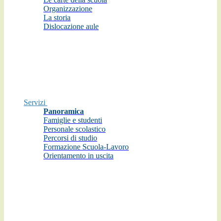
Organizzazione
La storia
Dislocazione aule
Servizi
Panoramica
Famiglie e studenti
Personale scolastico
Percorsi di studio
Formazione Scuola-Lavoro
Orientamento in uscita