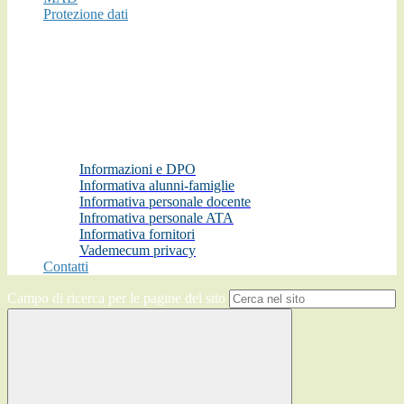
Protezione dati
Informazioni e DPO
Informativa alunni-famiglie
Informativa personale docente
Infromativa personale ATA
Informativa fornitori
Vademecum privacy
Contatti
Campo di ricerca per le pagine del sito