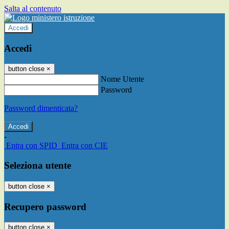
Salta al contenuto
Accedi
Accedi
button close
×
Nome Utente
Password
Password dimenticata?
-
Entra con SPID
Entra con CIE
Seleziona utente
button close
×
Recupero password
button close
×