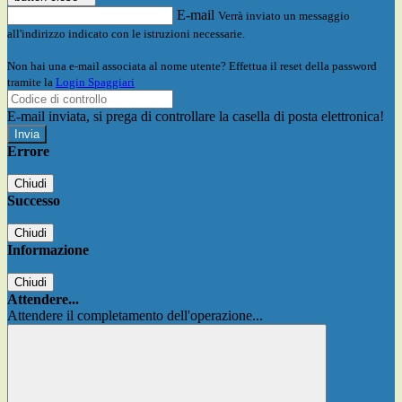
E-mail
Verrà inviato un messaggio
all'indirizzo indicato con le istruzioni necessarie.
Non hai una e-mail associata al nome utente? Effettua il reset della password
tramite la
Login Spaggiari
E-mail inviata, si prega di controllare la casella di posta elettronica!
Errore
Chiudi
Successo
Chiudi
Informazione
Chiudi
Attendere...
Attendere il completamento dell'operazione...