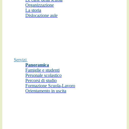
Organizzazione
La storia
Dislocazione aule
Servizi
Panoramica
Famiglie e studenti
Personale scolastico
Percorsi di studio
Formazione Scuola-Lavoro
Orientamento in uscita