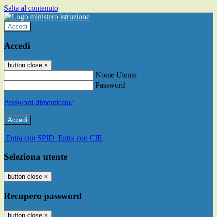
Salta al contenuto
Accedi
Accedi
button close
×
Nome Utente
Password
Password dimenticata?
-
Entra con SPID
Entra con CIE
Seleziona utente
button close
×
Recupero password
button close
×