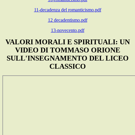
11-decadenza del romanticismo.pdf
12 decadentismo.pdf
13-novecento.pdf
VALORI MORALI E SPIRITUALI: UN
VIDEO DI TOMMASO ORIONE
SULL'INSEGNAMENTO DEL LICEO
CLASSICO