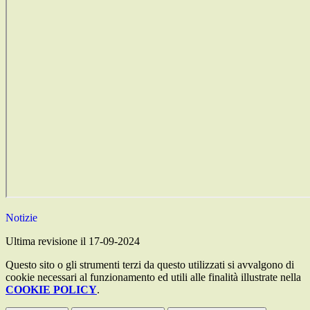
Notizie
Ultima revisione il 17-09-2024
Questo sito o gli strumenti terzi da questo utilizzati si avvalgono di
cookie necessari al funzionamento ed utili alle finalità illustrate nella
COOKIE POLICY
.