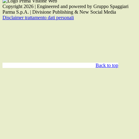
Copyright 2026 | Engineered and powered by Gruppo Spaggiari
Parma S.p.A. | Divisione Publishing & New Social Media
Disclaimer trattamento dati personali
Back to top