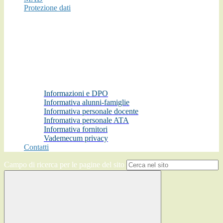
Protezione dati
Informazioni e DPO
Informativa alunni-famiglie
Informativa personale docente
Infromativa personale ATA
Informativa fornitori
Vademecum privacy
Contatti
Campo di ricerca per le pagine del sito