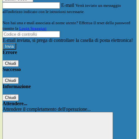
E-mail
Verrà inviato un messaggio
all'indirizzo indicato con le istruzioni necessarie.
Non hai una e-mail associata al nome utente? Effettua il reset della password
tramite la
Login Spaggiari
E-mail inviata, si prega di controllare la casella di posta elettronica!
Errore
Chiudi
Successo
Chiudi
Informazione
Chiudi
Attendere...
Attendere il completamento dell'operazione...