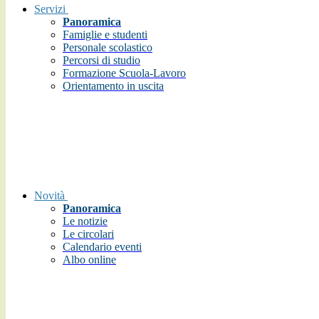
Servizi
Panoramica
Famiglie e studenti
Personale scolastico
Percorsi di studio
Formazione Scuola-Lavoro
Orientamento in uscita
Novità
Panoramica
Le notizie
Le circolari
Calendario eventi
Albo online