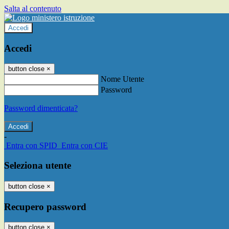
Salta al contenuto
Accedi
Accedi
button close
×
Nome Utente
Password
Password dimenticata?
-
Entra con SPID
Entra con CIE
Seleziona utente
button close
×
Recupero password
button close
×