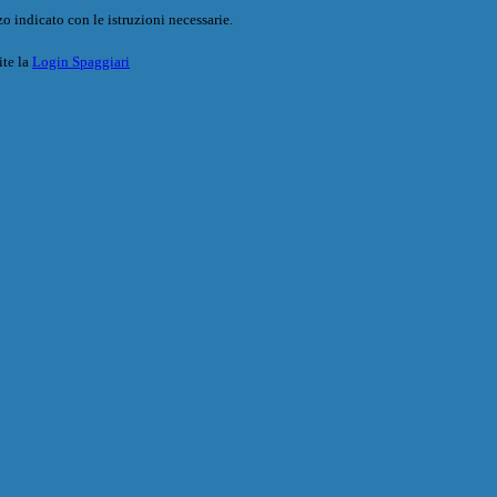
o indicato con le istruzioni necessarie.
ite la
Login Spaggiari