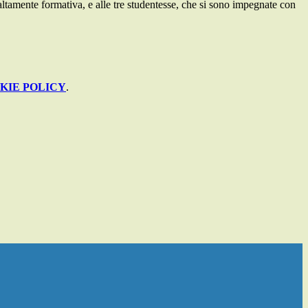
tamente formativa, e alle tre studentesse, che si sono impegnate con
KIE POLICY
.