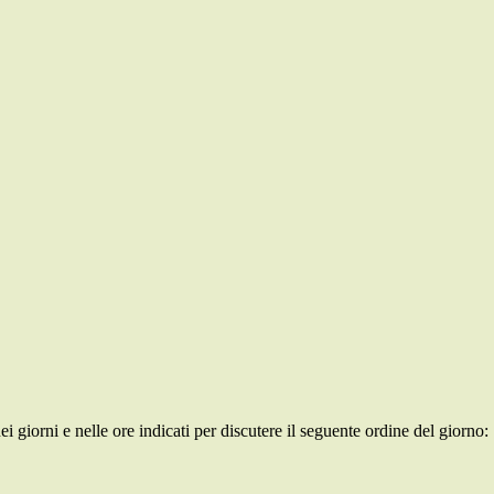
 giorni e nelle ore indicati per discutere il seguente ordine del giorno: