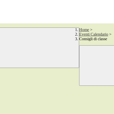
Home
>
Eventi Calendario
>
Consigli di classe