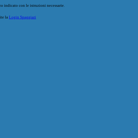
o indicato con le istruzioni necessarie.
ite la
Login Spaggiari