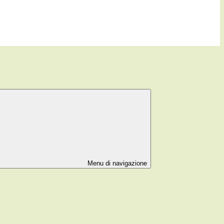
Menu di navigazione