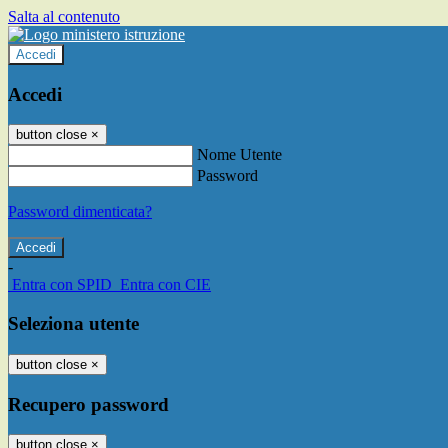
Salta al contenuto
Accedi
Accedi
button close
×
Nome Utente
Password
Password dimenticata?
-
Entra con SPID
Entra con CIE
Seleziona utente
button close
×
Recupero password
button close
×