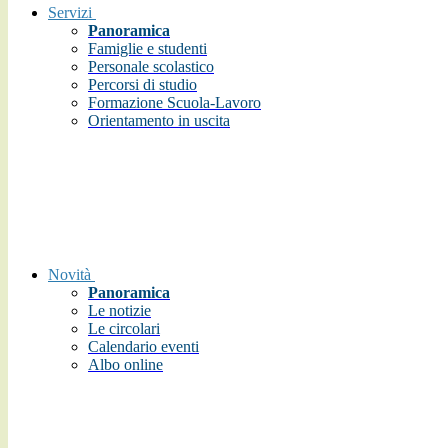
Servizi
Panoramica
Famiglie e studenti
Personale scolastico
Percorsi di studio
Formazione Scuola-Lavoro
Orientamento in uscita
Novità
Panoramica
Le notizie
Le circolari
Calendario eventi
Albo online