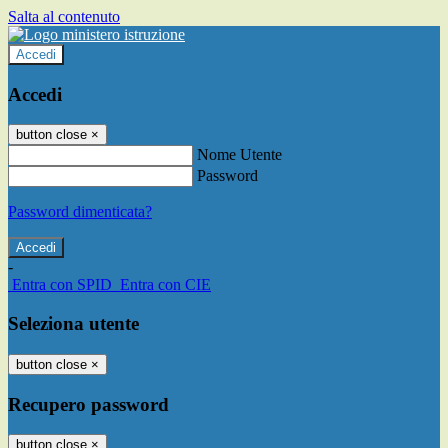
Salta al contenuto
Accedi
Accedi
button close
×
Nome Utente
Password
Password dimenticata?
-
Entra con SPID
Entra con CIE
Seleziona utente
button close
×
Recupero password
button close
×