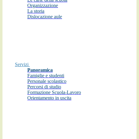
Organizzazione
La storia
Dislocazione aule
Servizi
Panoramica
Famiglie e studenti
Personale scolastico
Percorsi di studio
Formazione Scuola-Lavoro
Orientamento in uscita