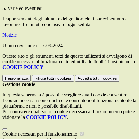
5. Varie ed eventuali.
I rappresentanti degli alunni e dei genitori eletti parteciperanno ai
lavori nei 15 minuti conclusivi di ogni seduta.
Notizie
Ultima revisione il 17-09-2024
Questo sito o gli strumenti terzi da questo utilizzati si avvalgono di
cookie necessari al funzionamento ed utili alle finalità illustrate nella
COOKIE POLICY
.
Personalizza
Rifiuta tutti
i cookies
Accetta tutti
i cookies
Gestione cookie
In questa schermata è possibile scegliere quali cookie consentire.
I cookie necessari sono quelli che consentono il funzionamento della
piattaforma e non è possibile disabilitarli.
Per conoscere quali sono i cookie necessari al funzionamento potete
visionare la
COOKIE POLICY
.
Cookie necessari per il funzionamento