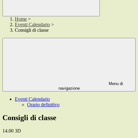
Home
>
Eventi Calendario
>
Consigli di classe
Menu di
navigazione
Eventi Calendario
Orario definitivo
Consigli di classe
14.00 3D