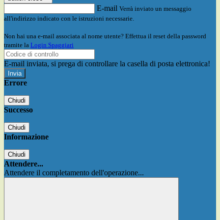
E-mail
Verrà inviato un messaggio
all'indirizzo indicato con le istruzioni necessarie.
Non hai una e-mail associata al nome utente? Effettua il reset della password
tramite la
Login Spaggiari
E-mail inviata, si prega di controllare la casella di posta elettronica!
Errore
Chiudi
Successo
Chiudi
Informazione
Chiudi
Attendere...
Attendere il completamento dell'operazione...