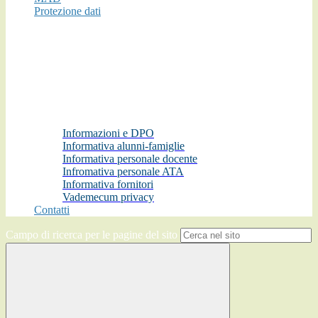
Protezione dati
Informazioni e DPO
Informativa alunni-famiglie
Informativa personale docente
Infromativa personale ATA
Informativa fornitori
Vademecum privacy
Contatti
Campo di ricerca per le pagine del sito