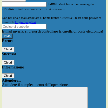
E-mail
Verrà inviato un messaggio
all'indirizzo indicato con le istruzioni necessarie.
Non hai una e-mail associata al nome utente? Effettua il reset della password
tramite la
Login Spaggiari
E-mail inviata, si prega di controllare la casella di posta elettronica!
Errore
Chiudi
Successo
Chiudi
Informazione
Chiudi
Attendere...
Attendere il completamento dell'operazione...