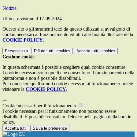
Notizie
Ultima revisione il 17-09-2024
Questo sito o gli strumenti terzi da questo utilizzati si avvalgono di
cookie necessari al funzionamento ed utili alle finalità illustrate nella
COOKIE POLICY
.
Personalizza
Rifiuta tutti
i cookies
Accetta tutti
i cookies
Gestione cookie
In questa schermata è possibile scegliere quali cookie consentire.
I cookie necessari sono quelli che consentono il funzionamento della
piattaforma e non è possibile disabilitarli.
Per conoscere quali sono i cookie necessari al funzionamento potete
visionare la
COOKIE POLICY
.
Cookie necessari per il funzionamento
I cookie necessari per il funzionamento non possono essere
disabilitati. È possibile consultare l'elenco nella pagina della cookie
policy.
Accetta tutti
Salva le preferenze