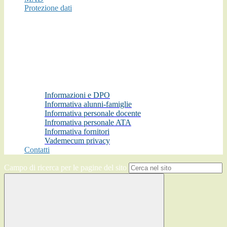
Protezione dati
Informazioni e DPO
Informativa alunni-famiglie
Informativa personale docente
Infromativa personale ATA
Informativa fornitori
Vademecum privacy
Contatti
Campo di ricerca per le pagine del sito