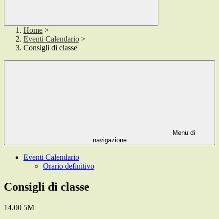
Home
>
Eventi Calendario
>
Consigli di classe
Menu di
navigazione
Eventi Calendario
Orario definitivo
Consigli di classe
14.00 5M