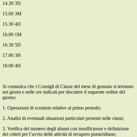
14.30 3D
15.00 3M
15.30 4D
16.00 1M
16.30 5D
17.00 3H
18.00 4H
Si comunica che i Consigli di Classe del mese di gennaio si terranno
nei giorni e nelle ore indicati per discutere il seguente ordine del
giorno:
1. Operazioni di scrutinio relative al primo periodo;
2. Analisi di eventuali situazioni particolari presenti nelle classi;
3. Verifica del numero degli alunni con insufficienze e definizione
dei criteri per l’avvio delle attività di recupero pomeridiane;