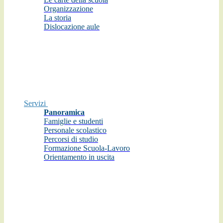
Organizzazione
La storia
Dislocazione aule
Servizi
Panoramica
Famiglie e studenti
Personale scolastico
Percorsi di studio
Formazione Scuola-Lavoro
Orientamento in uscita