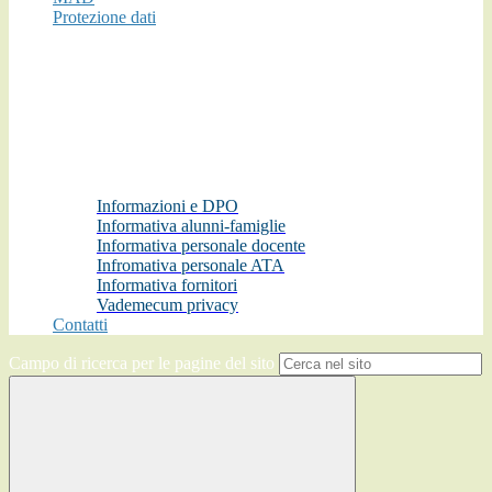
Protezione dati
Informazioni e DPO
Informativa alunni-famiglie
Informativa personale docente
Infromativa personale ATA
Informativa fornitori
Vademecum privacy
Contatti
Campo di ricerca per le pagine del sito