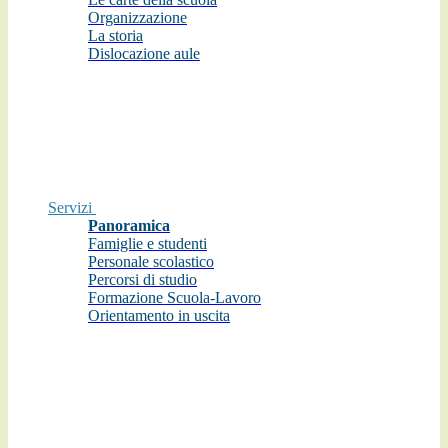
Organizzazione
La storia
Dislocazione aule
Servizi
Panoramica
Famiglie e studenti
Personale scolastico
Percorsi di studio
Formazione Scuola-Lavoro
Orientamento in uscita