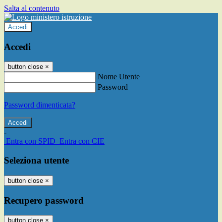
Salta al contenuto
Accedi
Accedi
button close
×
Nome Utente
Password
Password dimenticata?
-
Entra con SPID
Entra con CIE
Seleziona utente
button close
×
Recupero password
button close
×