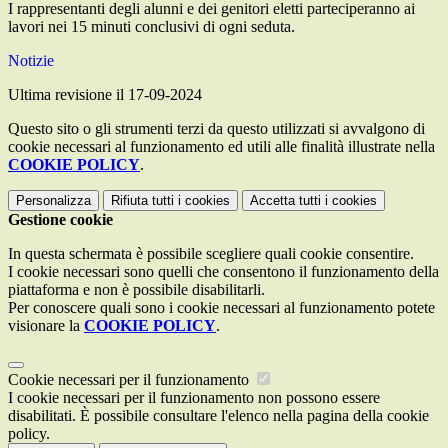
I rappresentanti degli alunni e dei genitori eletti parteciperanno ai
lavori nei 15 minuti conclusivi di ogni seduta.
Notizie
Ultima revisione il 17-09-2024
Questo sito o gli strumenti terzi da questo utilizzati si avvalgono di
cookie necessari al funzionamento ed utili alle finalità illustrate nella
COOKIE POLICY
.
Personalizza
Rifiuta tutti
i cookies
Accetta tutti
i cookies
Gestione cookie
In questa schermata è possibile scegliere quali cookie consentire.
I cookie necessari sono quelli che consentono il funzionamento della
piattaforma e non è possibile disabilitarli.
Per conoscere quali sono i cookie necessari al funzionamento potete
visionare la
COOKIE POLICY
.
Cookie necessari per il funzionamento
I cookie necessari per il funzionamento non possono essere
disabilitati. È possibile consultare l'elenco nella pagina della cookie
policy.