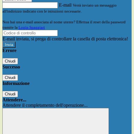
E-mail
Verrà inviato un messaggio
all'indirizzo indicato con le istruzioni necessarie.
Non hai una e-mail associata al nome utente? Effettua il reset della password
tramite la
Login Spaggiari
E-mail inviata, si prega di controllare la casella di posta elettronica!
Errore
Chiudi
Successo
Chiudi
Informazione
Chiudi
Attendere...
Attendere il completamento dell'operazione...