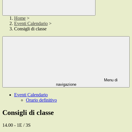
Home
>
Eventi Calendario
>
Consigli di classe
Menu di
navigazione
Eventi Calendario
Orario definitivo
Consigli di classe
14.00 - 1E / 3S