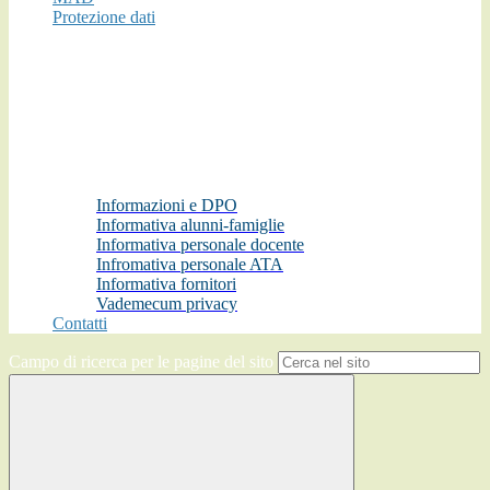
Protezione dati
Informazioni e DPO
Informativa alunni-famiglie
Informativa personale docente
Infromativa personale ATA
Informativa fornitori
Vademecum privacy
Contatti
Campo di ricerca per le pagine del sito