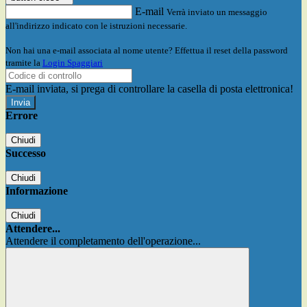
E-mail
Verrà inviato un messaggio
all'indirizzo indicato con le istruzioni necessarie.
Non hai una e-mail associata al nome utente? Effettua il reset della password
tramite la
Login Spaggiari
E-mail inviata, si prega di controllare la casella di posta elettronica!
Errore
Chiudi
Successo
Chiudi
Informazione
Chiudi
Attendere...
Attendere il completamento dell'operazione...