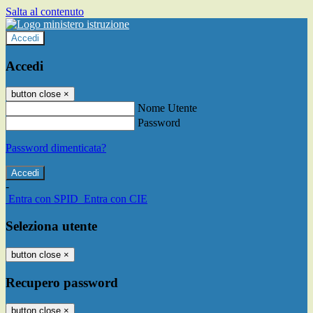
Salta al contenuto
Accedi
Accedi
button close
×
Nome Utente
Password
Password dimenticata?
-
Entra con SPID
Entra con CIE
Seleziona utente
button close
×
Recupero password
button close
×