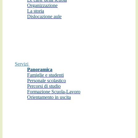
Organizzazione
La storia
Dislocazione aule
Servizi
Panoramica
Famiglie e studenti
Personale scolastico
Percorsi di studio
Formazione Scuola-Lavoro
Orientamento in uscita